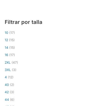
Filtrar por talla
10
(17)
12
(15)
14
(15)
16
(17)
2XL
(47)
3XL
(3)
4
(12)
40
(2)
42
(3)
44
(6)