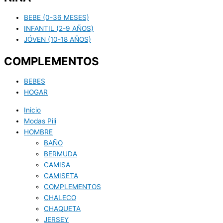
BEBE (0-36 MESES)
INFANTIL (2-9 AÑOS)
JÓVEN (10-18 AÑOS)
COMPLEMENTOS
BEBES
HOGAR
Inicio
Modas Pili
HOMBRE
BAÑO
BERMUDA
CAMISA
CAMISETA
COMPLEMENTOS
CHALECO
CHAQUETA
JERSEY