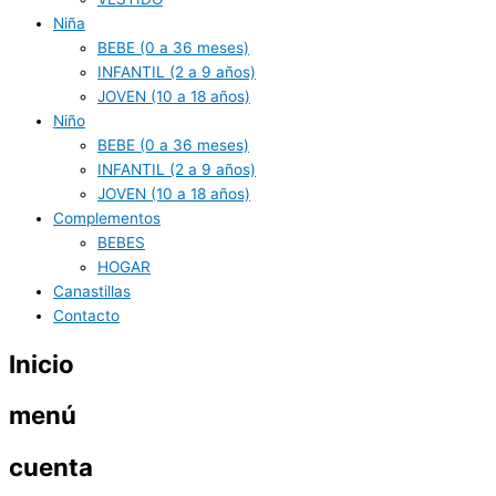
Niña
BEBE (0 a 36 meses)
INFANTIL (2 a 9 años)
JOVEN (10 a 18 años)
Niño
BEBE (0 a 36 meses)
INFANTIL (2 a 9 años)
JOVEN (10 a 18 años)
Complementos
BEBES
HOGAR
Canastillas
Contacto
Inicio
menú
cuenta