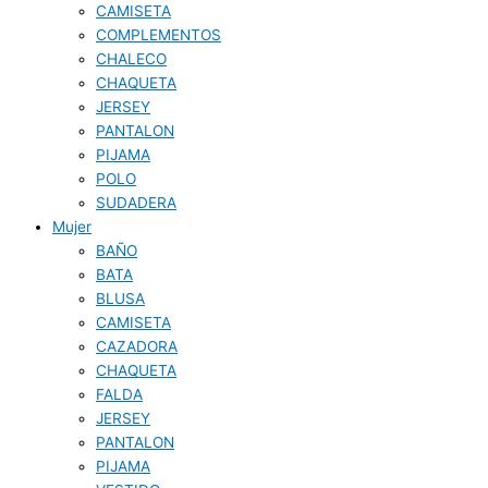
CAMISETA
COMPLEMENTOS
CHALECO
CHAQUETA
JERSEY
PANTALON
PIJAMA
POLO
SUDADERA
Mujer
BAÑO
BATA
BLUSA
CAMISETA
CAZADORA
CHAQUETA
FALDA
JERSEY
PANTALON
PIJAMA