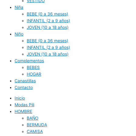
VESTIDO
Niña
BEBE (0 a 36 meses)
INFANTIL (2 a 9 años)
JOVEN (10 a 18 años)
Niño
BEBE (0 a 36 meses)
INFANTIL (2 a 9 años)
JOVEN (10 a 18 años)
Complementos
BEBES
HOGAR
Canastillas
Contacto
Inicio
Modas Pili
HOMBRE
BAÑO
BERMUDA
CAMISA