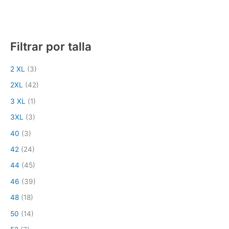
Filtrar por talla
2 XL
(3)
2XL
(42)
3 XL
(1)
3XL
(3)
40
(3)
42
(24)
44
(45)
46
(39)
48
(18)
50
(14)