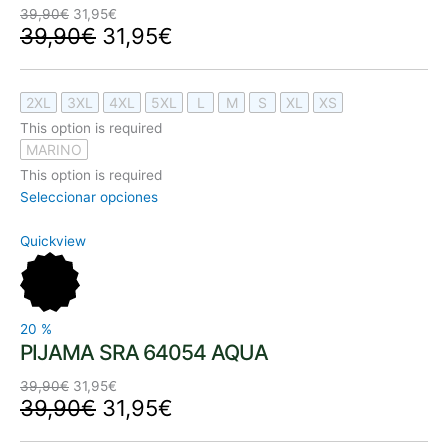
39,90
€
31,95
€
39,90
€
31,95
€
2XL
3XL
4XL
5XL
L
M
S
XL
XS
This option is required
MARINO
This option is required
Seleccionar opciones
Quickview
20
%
PIJAMA SRA 64054 AQUA
39,90
€
31,95
€
39,90
€
31,95
€