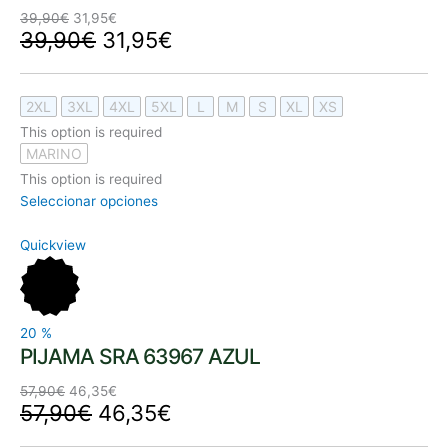
39,90
€
31,95
€
39,90
€
31,95
€
2XL
3XL
4XL
5XL
L
M
S
XL
XS
This option is required
MARINO
This option is required
Seleccionar opciones
Quickview
20
%
PIJAMA SRA 63967 AZUL
57,90
€
46,35
€
57,90
€
46,35
€