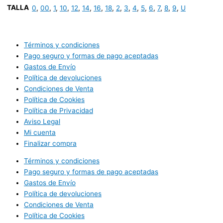
TALLA
0
,
00
,
1
,
10
,
12
,
14
,
16
,
18
,
2
,
3
,
4
,
5
,
6
,
7
,
8
,
9
,
U
Términos y condiciones
Pago seguro y formas de pago aceptadas
Gastos de Envío
Política de devoluciones
Condiciones de Venta
Política de Cookies
Política de Privacidad
Aviso Legal
Mi cuenta
Finalizar compra
Términos y condiciones
Pago seguro y formas de pago aceptadas
Gastos de Envío
Política de devoluciones
Condiciones de Venta
Política de Cookies