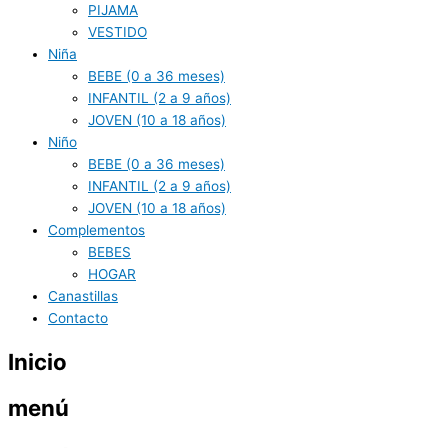
PIJAMA
VESTIDO
Niña
BEBE (0 a 36 meses)
INFANTIL (2 a 9 años)
JOVEN (10 a 18 años)
Niño
BEBE (0 a 36 meses)
INFANTIL (2 a 9 años)
JOVEN (10 a 18 años)
Complementos
BEBES
HOGAR
Canastillas
Contacto
Inicio
menú