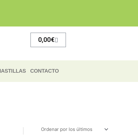
Carrito
0,00
€
ASTILLAS
CONTACTO