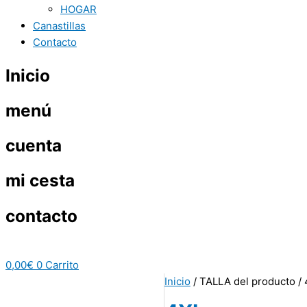
HOGAR
Canastillas
Contacto
Inicio
menú
cuenta
mi cesta
contacto
0,00
€
0
Carrito
Inicio
/ TALLA del producto /