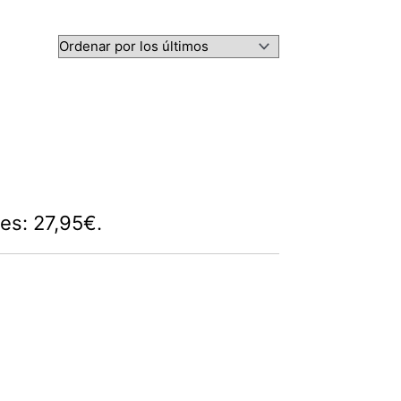
 es: 27,95€.