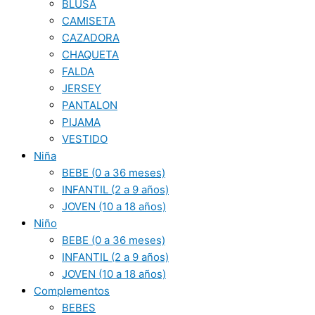
BLUSA
CAMISETA
CAZADORA
CHAQUETA
FALDA
JERSEY
PANTALON
PIJAMA
VESTIDO
Niña
BEBE (0 a 36 meses)
INFANTIL (2 a 9 años)
JOVEN (10 a 18 años)
Niño
BEBE (0 a 36 meses)
INFANTIL (2 a 9 años)
JOVEN (10 a 18 años)
Complementos
BEBES