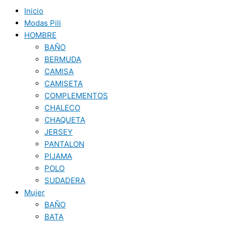
Inicio
Modas Pili
HOMBRE
BAÑO
BERMUDA
CAMISA
CAMISETA
COMPLEMENTOS
CHALECO
CHAQUETA
JERSEY
PANTALON
PIJAMA
POLO
SUDADERA
Mujer
BAÑO
BATA