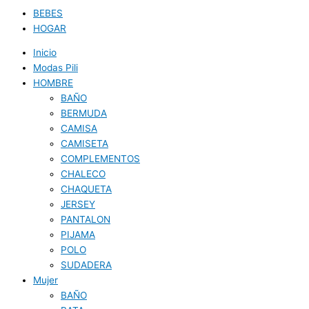
BEBES
HOGAR
Inicio
Modas Pili
HOMBRE
BAÑO
BERMUDA
CAMISA
CAMISETA
COMPLEMENTOS
CHALECO
CHAQUETA
JERSEY
PANTALON
PIJAMA
POLO
SUDADERA
Mujer
BAÑO