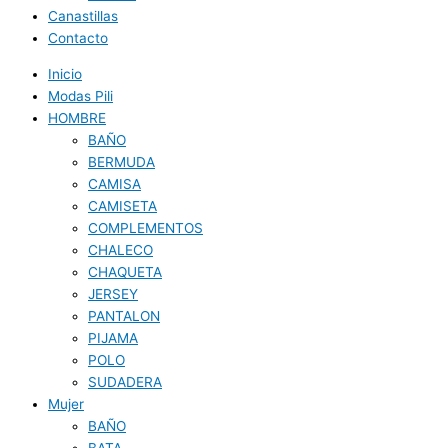
Canastillas
Contacto
Inicio
Modas Pili
HOMBRE
BAÑO
BERMUDA
CAMISA
CAMISETA
COMPLEMENTOS
CHALECO
CHAQUETA
JERSEY
PANTALON
PIJAMA
POLO
SUDADERA
Mujer
BAÑO