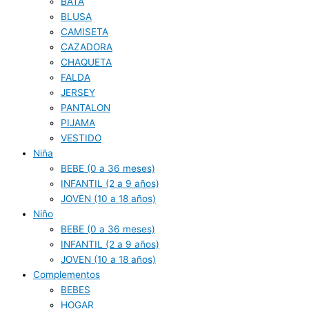
BATA
BLUSA
CAMISETA
CAZADORA
CHAQUETA
FALDA
JERSEY
PANTALON
PIJAMA
VESTIDO
Niña
BEBE (0 a 36 meses)
INFANTIL (2 a 9 años)
JOVEN (10 a 18 años)
Niño
BEBE (0 a 36 meses)
INFANTIL (2 a 9 años)
JOVEN (10 a 18 años)
Complementos
BEBES
HOGAR