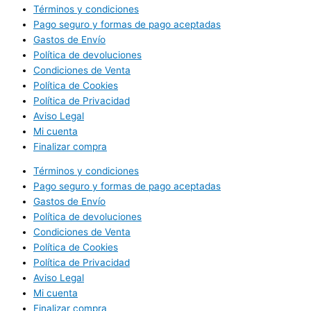
Términos y condiciones
Pago seguro y formas de pago aceptadas
Gastos de Envío
Política de devoluciones
Condiciones de Venta
Política de Cookies
Política de Privacidad
Aviso Legal
Mi cuenta
Finalizar compra
Términos y condiciones
Pago seguro y formas de pago aceptadas
Gastos de Envío
Política de devoluciones
Condiciones de Venta
Política de Cookies
Política de Privacidad
Aviso Legal
Mi cuenta
Finalizar compra