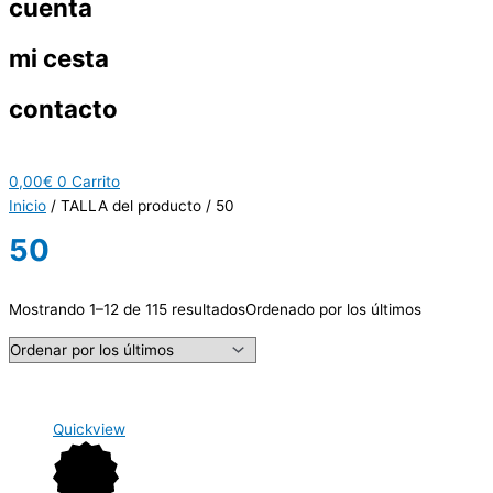
cuenta
mi cesta
contacto
0,00
€
0
Carrito
Inicio
/ TALLA del producto / 50
50
Mostrando 1–12 de 115 resultados
Ordenado por los últimos
Quickview