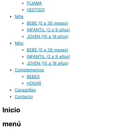
PIJAMA
VESTIDO
Niña
BEBE (0 a 36 meses)
INFANTIL (2 a 9 años)
JOVEN (10 a 18 años)
Niño
BEBE (0 a 36 meses)
INFANTIL (2 a 9 años)
JOVEN (10 a 18 años)
Complementos
BEBES
HOGAR
Canastillas
Contacto
Inicio
menú