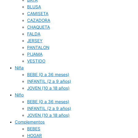
BATA
BLUSA
CAMISETA
CAZADORA
CHAQUETA
FALDA
JERSEY
PANTALON
PIJAMA
VESTIDO
Niña
BEBE (0 a 36 meses)
INFANTIL (2 a 9 años)
JOVEN (10 a 18 años)
Niño
BEBE (0 a 36 meses)
INFANTIL (2 a 9 años)
JOVEN (10 a 18 años)
Complementos
BEBES
HOGAR