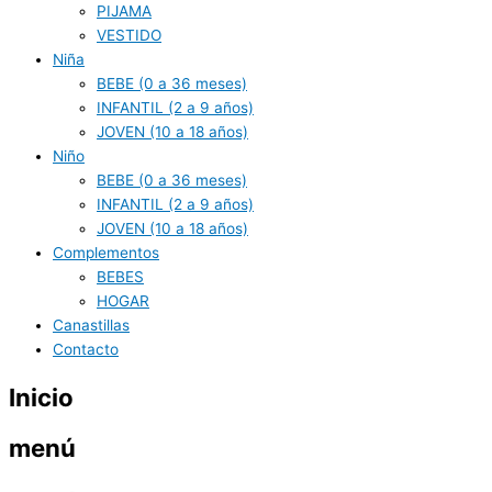
PIJAMA
VESTIDO
Niña
BEBE (0 a 36 meses)
INFANTIL (2 a 9 años)
JOVEN (10 a 18 años)
Niño
BEBE (0 a 36 meses)
INFANTIL (2 a 9 años)
JOVEN (10 a 18 años)
Complementos
BEBES
HOGAR
Canastillas
Contacto
Inicio
menú