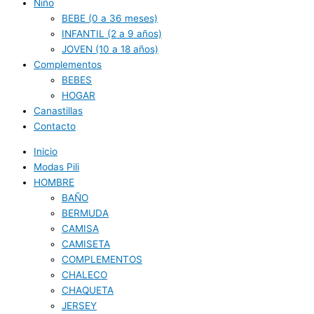
Niño
BEBE (0 a 36 meses)
INFANTIL (2 a 9 años)
JOVEN (10 a 18 años)
Complementos
BEBES
HOGAR
Canastillas
Contacto
Inicio
Modas Pili
HOMBRE
BAÑO
BERMUDA
CAMISA
CAMISETA
COMPLEMENTOS
CHALECO
CHAQUETA
JERSEY