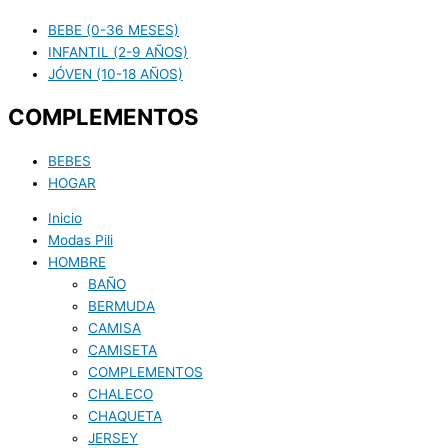
BEBE (0-36 MESES)
INFANTIL (2-9 AÑOS)
JÓVEN (10-18 AÑOS)
COMPLEMENTOS
BEBES
HOGAR
Inicio
Modas Pili
HOMBRE
BAÑO
BERMUDA
CAMISA
CAMISETA
COMPLEMENTOS
CHALECO
CHAQUETA
JERSEY