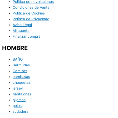
Política de devoluciones
Condiciones de Venta
Política de Cookies
Política de Privacidad
Aviso Legal
Mi cuenta
Finalizar compra
HOMBRE
BAÑO
Bermudas
Camisas
camisetas
chaquetas
jersey
pantalones
pijamas
polos
sudadera