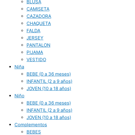
BLUSA
CAMISETA
CAZADORA
CHAQUETA
FALDA
JERSEY
PANTALON
PIJAMA
VESTIDO
Niña
BEBE (0 a 36 meses)
INFANTIL (2 a 9 años)
JOVEN (10 a 18 años)
Niño
BEBE (0 a 36 meses)
INFANTIL (2 a 9 años)
JOVEN (10 a 18 años)
Complementos
BEBES