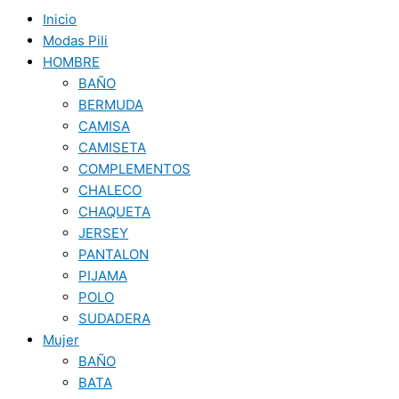
Inicio
Modas Pili
HOMBRE
BAÑO
BERMUDA
CAMISA
CAMISETA
COMPLEMENTOS
CHALECO
CHAQUETA
JERSEY
PANTALON
PIJAMA
POLO
SUDADERA
Mujer
BAÑO
BATA