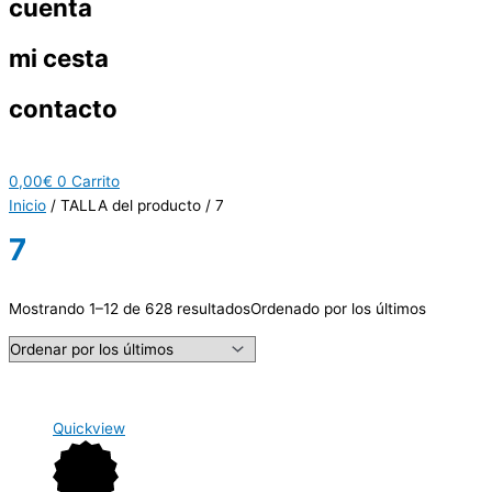
cuenta
mi cesta
contacto
0,00
€
0
Carrito
Inicio
/ TALLA del producto / 7
7
Mostrando 1–12 de 628 resultados
Ordenado por los últimos
Quickview