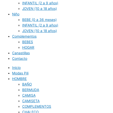
INFANTIL (2 a 9 años)
JOVEN (10 a 18 años)
Niño
BEBE (0 a 36 meses)
INFANTIL (2 a 9 años)
JOVEN (10 a 18 años)
Complementos
BEBES
HOGAR
Canastillas
Contacto
Inicio
Modas Pili
HOMBRE
BAÑO
BERMUDA
CAMISA
CAMISETA
COMPLEMENTOS
CHALECO