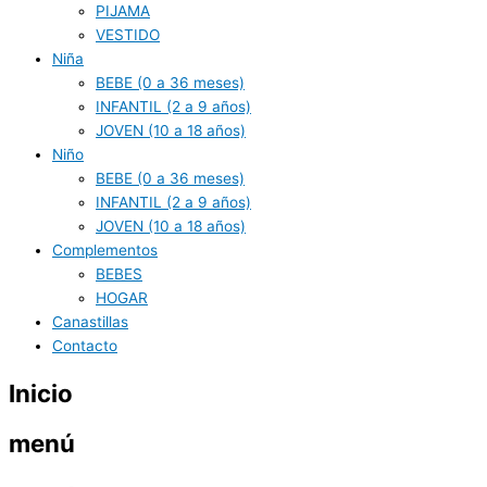
PIJAMA
VESTIDO
Niña
BEBE (0 a 36 meses)
INFANTIL (2 a 9 años)
JOVEN (10 a 18 años)
Niño
BEBE (0 a 36 meses)
INFANTIL (2 a 9 años)
JOVEN (10 a 18 años)
Complementos
BEBES
HOGAR
Canastillas
Contacto
Inicio
menú