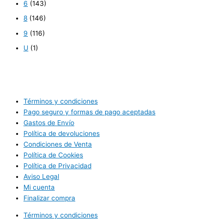
6
(143)
8
(146)
9
(116)
U
(1)
Términos y condiciones
Pago seguro y formas de pago aceptadas
Gastos de Envío
Política de devoluciones
Condiciones de Venta
Política de Cookies
Política de Privacidad
Aviso Legal
Mi cuenta
Finalizar compra
Términos y condiciones