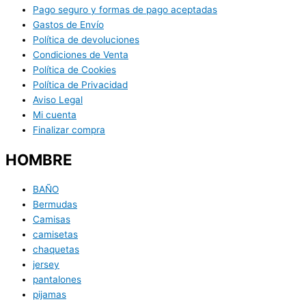
Pago seguro y formas de pago aceptadas
Gastos de Envío
Política de devoluciones
Condiciones de Venta
Política de Cookies
Política de Privacidad
Aviso Legal
Mi cuenta
Finalizar compra
HOMBRE
BAÑO
Bermudas
Camisas
camisetas
chaquetas
jersey
pantalones
pijamas