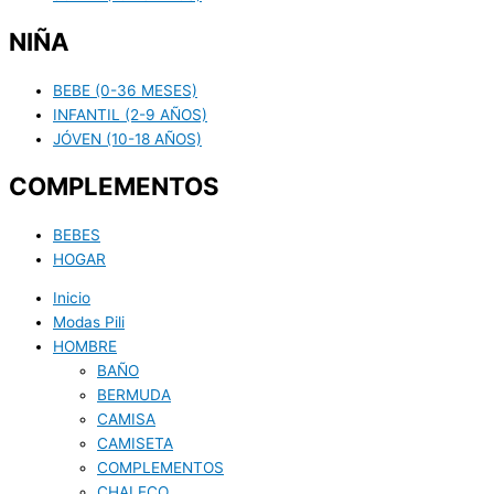
NIÑA
BEBE (0-36 MESES)
INFANTIL (2-9 AÑOS)
JÓVEN (10-18 AÑOS)
COMPLEMENTOS
BEBES
HOGAR
Inicio
Modas Pili
HOMBRE
BAÑO
BERMUDA
CAMISA
CAMISETA
COMPLEMENTOS
CHALECO