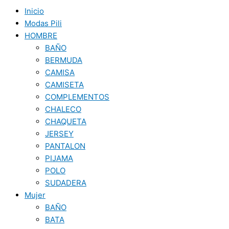
Inicio
Modas Pili
HOMBRE
BAÑO
BERMUDA
CAMISA
CAMISETA
COMPLEMENTOS
CHALECO
CHAQUETA
JERSEY
PANTALON
PIJAMA
POLO
SUDADERA
Mujer
BAÑO
BATA