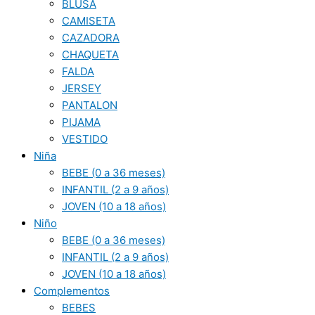
BLUSA
CAMISETA
CAZADORA
CHAQUETA
FALDA
JERSEY
PANTALON
PIJAMA
VESTIDO
Niña
BEBE (0 a 36 meses)
INFANTIL (2 a 9 años)
JOVEN (10 a 18 años)
Niño
BEBE (0 a 36 meses)
INFANTIL (2 a 9 años)
JOVEN (10 a 18 años)
Complementos
BEBES