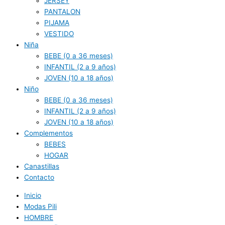
JERSEY
PANTALON
PIJAMA
VESTIDO
Niña
BEBE (0 a 36 meses)
INFANTIL (2 a 9 años)
JOVEN (10 a 18 años)
Niño
BEBE (0 a 36 meses)
INFANTIL (2 a 9 años)
JOVEN (10 a 18 años)
Complementos
BEBES
HOGAR
Canastillas
Contacto
Inicio
Modas Pili
HOMBRE