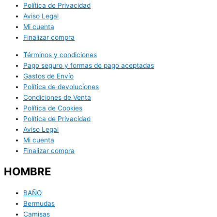
Política de Privacidad
Aviso Legal
Mi cuenta
Finalizar compra
Términos y condiciones
Pago seguro y formas de pago aceptadas
Gastos de Envío
Política de devoluciones
Condiciones de Venta
Política de Cookies
Política de Privacidad
Aviso Legal
Mi cuenta
Finalizar compra
HOMBRE
BAÑO
Bermudas
Camisas