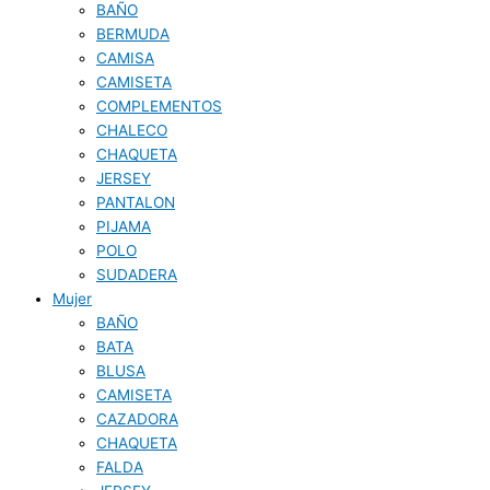
BAÑO
BERMUDA
CAMISA
CAMISETA
COMPLEMENTOS
CHALECO
CHAQUETA
JERSEY
PANTALON
PIJAMA
POLO
SUDADERA
Mujer
BAÑO
BATA
BLUSA
CAMISETA
CAZADORA
CHAQUETA
FALDA