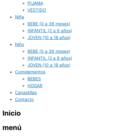
PIJAMA
VESTIDO
Niña
BEBE (0 a 36 meses)
INFANTIL (2 a 9 años)
JOVEN (10 a 18 años)
Niño
BEBE (0 a 36 meses)
INFANTIL (2 a 9 años)
JOVEN (10 a 18 años)
Complementos
BEBES
HOGAR
Canastillas
Contacto
Inicio
menú