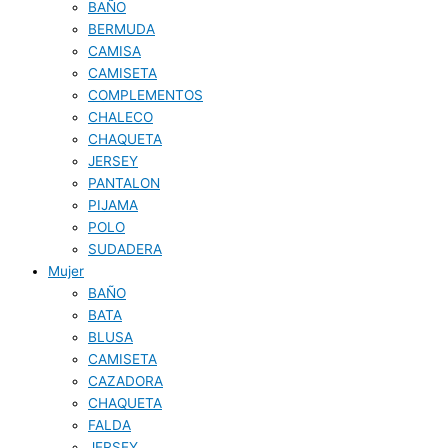
BAÑO
BERMUDA
CAMISA
CAMISETA
COMPLEMENTOS
CHALECO
CHAQUETA
JERSEY
PANTALON
PIJAMA
POLO
SUDADERA
Mujer
BAÑO
BATA
BLUSA
CAMISETA
CAZADORA
CHAQUETA
FALDA
JERSEY