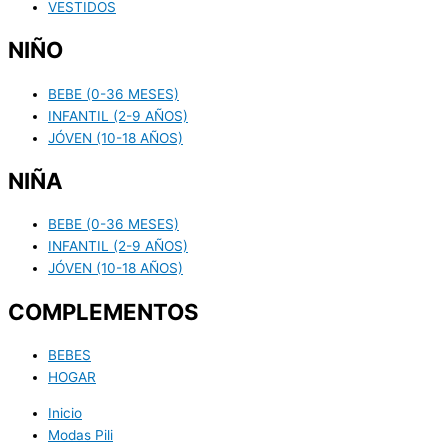
VESTIDOS
NIÑO
BEBE (0-36 MESES)
INFANTIL (2-9 AÑOS)
JÓVEN (10-18 AÑOS)
NIÑA
BEBE (0-36 MESES)
INFANTIL (2-9 AÑOS)
JÓVEN (10-18 AÑOS)
COMPLEMENTOS
BEBES
HOGAR
Inicio
Modas Pili