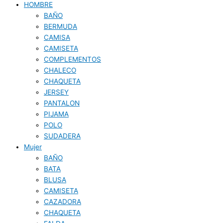
HOMBRE
BAÑO
BERMUDA
CAMISA
CAMISETA
COMPLEMENTOS
CHALECO
CHAQUETA
JERSEY
PANTALON
PIJAMA
POLO
SUDADERA
Mujer
BAÑO
BATA
BLUSA
CAMISETA
CAZADORA
CHAQUETA