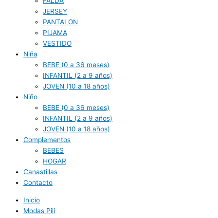
FALDA
JERSEY
PANTALON
PIJAMA
VESTIDO
Niña
BEBE (0 a 36 meses)
INFANTIL (2 a 9 años)
JOVEN (10 a 18 años)
Niño
BEBE (0 a 36 meses)
INFANTIL (2 a 9 años)
JOVEN (10 a 18 años)
Complementos
BEBES
HOGAR
Canastillas
Contacto
Inicio
Modas Pili