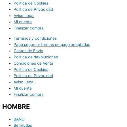
Política de Cookies
Política de Privacidad
Aviso Legal
Mi cuenta
Finalizar compra
Términos y condiciones
Pago seguro y formas de pago aceptadas
Gastos de Envío
Política de devoluciones
Condiciones de Venta
Política de Cookies
Política de Privacidad
Aviso Legal
Mi cuenta
Finalizar compra
HOMBRE
BAÑO
Bermudas