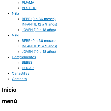
PIJAMA
VESTIDO
Niña
BEBE (0 a 36 meses)
INFANTIL (2 a 9 años)
JOVEN (10 a 18 años)
Niño
BEBE (0 a 36 meses)
INFANTIL (2 a 9 años)
JOVEN (10 a 18 años)
Complementos
BEBES
HOGAR
Canastillas
Contacto
Inicio
menú