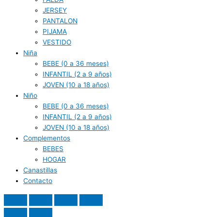
JERSEY
PANTALON
PIJAMA
VESTIDO
Niña
BEBE (0 a 36 meses)
INFANTIL (2 a 9 años)
JOVEN (10 a 18 años)
Niño
BEBE (0 a 36 meses)
INFANTIL (2 a 9 años)
JOVEN (10 a 18 años)
Complementos
BEBES
HOGAR
Canastillas
Contacto