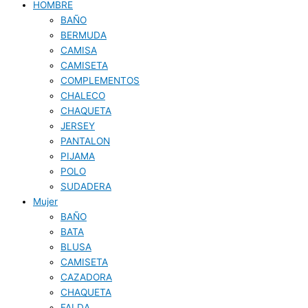
HOMBRE
BAÑO
BERMUDA
CAMISA
CAMISETA
COMPLEMENTOS
CHALECO
CHAQUETA
JERSEY
PANTALON
PIJAMA
POLO
SUDADERA
Mujer
BAÑO
BATA
BLUSA
CAMISETA
CAZADORA
CHAQUETA
FALDA