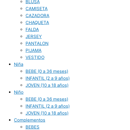
BLUSA
CAMISETA
CAZADORA
CHAQUETA
FALDA
JERSEY
PANTALON
PIJAMA
VESTIDO
Niña
BEBE (0 a 36 meses)
INFANTIL (2 a 9 años)
JOVEN (10 a 18 años)
Niño
BEBE (0 a 36 meses)
INFANTIL (2 a 9 años)
JOVEN (10 a 18 años)
Complementos
BEBES