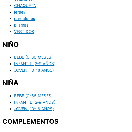
CHAQUETA
jersey
pantalones
pijamas
VESTIDOS
NIÑO
BEBE (0-36 MESES)
INFANTIL (2-9 AÑOS)
JÓVEN (10-18 AÑOS)
NIÑA
BEBE (0-36 MESES)
INFANTIL (2-9 AÑOS)
JÓVEN (10-18 AÑOS)
COMPLEMENTOS