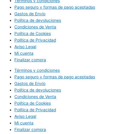
Términos y condiciones
Pago seguro y formas de pago aceptadas
Gastos de Envío
Política de devoluciones
Condiciones de Venta
Política de Cookies
Política de Privacidad
Aviso Legal
Mi cuenta
Finalizar compra
Términos y condiciones
Pago seguro y formas de pago aceptadas
Gastos de Envío
Política de devoluciones
Condiciones de Venta
Política de Cookies
Política de Privacidad
Aviso Legal
Mi cuenta
Finalizar compra