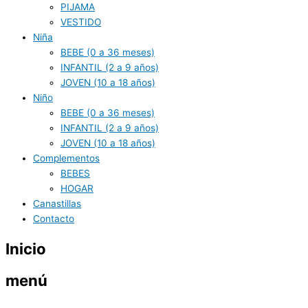
PIJAMA
VESTIDO
Niña
BEBE (0 a 36 meses)
INFANTIL (2 a 9 años)
JOVEN (10 a 18 años)
Niño
BEBE (0 a 36 meses)
INFANTIL (2 a 9 años)
JOVEN (10 a 18 años)
Complementos
BEBES
HOGAR
Canastillas
Contacto
Inicio
menú