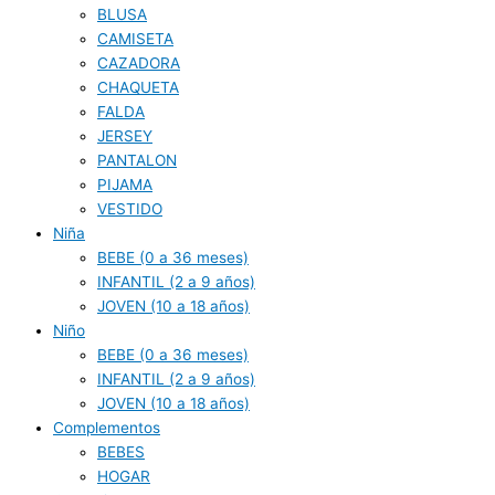
BLUSA
CAMISETA
CAZADORA
CHAQUETA
FALDA
JERSEY
PANTALON
PIJAMA
VESTIDO
Niña
BEBE (0 a 36 meses)
INFANTIL (2 a 9 años)
JOVEN (10 a 18 años)
Niño
BEBE (0 a 36 meses)
INFANTIL (2 a 9 años)
JOVEN (10 a 18 años)
Complementos
BEBES
HOGAR