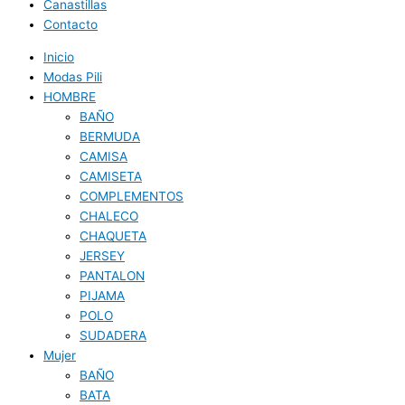
Canastillas
Contacto
Inicio
Modas Pili
HOMBRE
BAÑO
BERMUDA
CAMISA
CAMISETA
COMPLEMENTOS
CHALECO
CHAQUETA
JERSEY
PANTALON
PIJAMA
POLO
SUDADERA
Mujer
BAÑO
BATA