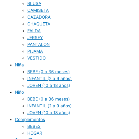
BLUSA
CAMISETA
CAZADORA
CHAQUETA
FALDA
JERSEY
PANTALON
PIJAMA
VESTIDO
Niña
BEBE (0 a 36 meses)
INFANTIL (2 a 9 años)
JOVEN (10 a 18 años)
Niño
BEBE (0 a 36 meses)
INFANTIL (2 a 9 años)
JOVEN (10 a 18 años)
Complementos
BEBES
HOGAR