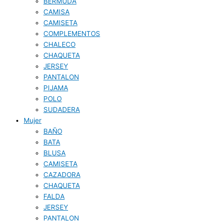
BERMUDA
CAMISA
CAMISETA
COMPLEMENTOS
CHALECO
CHAQUETA
JERSEY
PANTALON
PIJAMA
POLO
SUDADERA
Mujer
BAÑO
BATA
BLUSA
CAMISETA
CAZADORA
CHAQUETA
FALDA
JERSEY
PANTALON