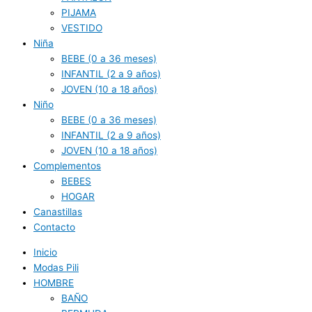
PIJAMA
VESTIDO
Niña
BEBE (0 a 36 meses)
INFANTIL (2 a 9 años)
JOVEN (10 a 18 años)
Niño
BEBE (0 a 36 meses)
INFANTIL (2 a 9 años)
JOVEN (10 a 18 años)
Complementos
BEBES
HOGAR
Canastillas
Contacto
Inicio
Modas Pili
HOMBRE
BAÑO