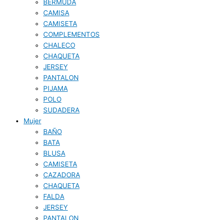
BERMUDA
CAMISA
CAMISETA
COMPLEMENTOS
CHALECO
CHAQUETA
JERSEY
PANTALON
PIJAMA
POLO
SUDADERA
Mujer
BAÑO
BATA
BLUSA
CAMISETA
CAZADORA
CHAQUETA
FALDA
JERSEY
PANTALON