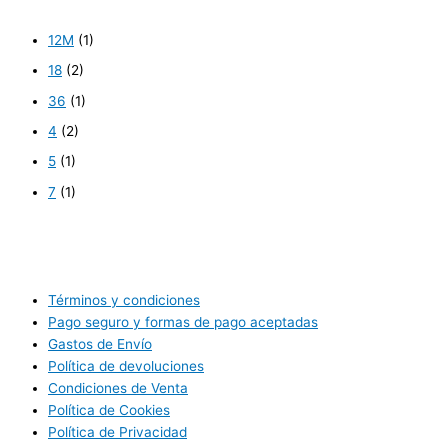
12M
(1)
18
(2)
36
(1)
4
(2)
5
(1)
7
(1)
Términos y condiciones
Pago seguro y formas de pago aceptadas
Gastos de Envío
Política de devoluciones
Condiciones de Venta
Política de Cookies
Política de Privacidad