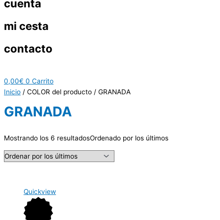
cuenta
mi cesta
contacto
0,00
€
0
Carrito
Inicio
/ COLOR del producto / GRANADA
GRANADA
Mostrando los 6 resultados
Ordenado por los últimos
Quickview