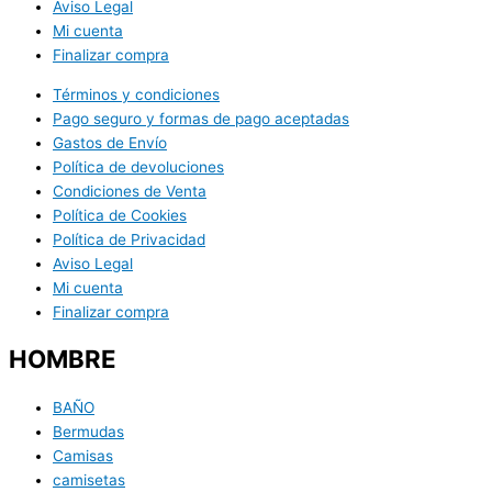
Aviso Legal
Mi cuenta
Finalizar compra
Términos y condiciones
Pago seguro y formas de pago aceptadas
Gastos de Envío
Política de devoluciones
Condiciones de Venta
Política de Cookies
Política de Privacidad
Aviso Legal
Mi cuenta
Finalizar compra
HOMBRE
BAÑO
Bermudas
Camisas
camisetas