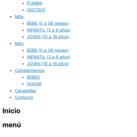
PIJAMA
VESTIDO
Niña
BEBE (0 a 36 meses)
INFANTIL (2 a 9 años)
JOVEN (10 a 18 años)
Niño
BEBE (0 a 36 meses)
INFANTIL (2 a 9 años)
JOVEN (10 a 18 años)
Complementos
BEBES
HOGAR
Canastillas
Contacto
Inicio
menú