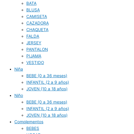
BATA
BLUSA
CAMISETA
CAZADORA
CHAQUETA
FALDA
JERSEY
PANTALON
PIJAMA
VESTIDO
Niña
BEBE (0 a 36 meses)
INFANTIL (2 a 9 años)
JOVEN (10 a 18 años)
Niño
BEBE (0 a 36 meses)
INFANTIL (2 a 9 años)
JOVEN (10 a 18 años)
Complementos
BEBES