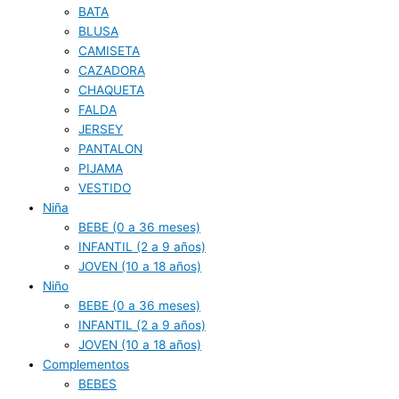
BATA
BLUSA
CAMISETA
CAZADORA
CHAQUETA
FALDA
JERSEY
PANTALON
PIJAMA
VESTIDO
Niña
BEBE (0 a 36 meses)
INFANTIL (2 a 9 años)
JOVEN (10 a 18 años)
Niño
BEBE (0 a 36 meses)
INFANTIL (2 a 9 años)
JOVEN (10 a 18 años)
Complementos
BEBES