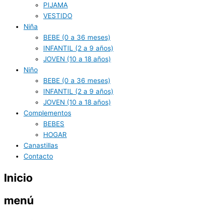
PIJAMA
VESTIDO
Niña
BEBE (0 a 36 meses)
INFANTIL (2 a 9 años)
JOVEN (10 a 18 años)
Niño
BEBE (0 a 36 meses)
INFANTIL (2 a 9 años)
JOVEN (10 a 18 años)
Complementos
BEBES
HOGAR
Canastillas
Contacto
Inicio
menú