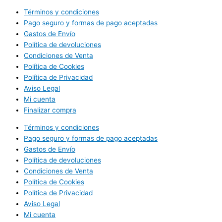
Términos y condiciones
Pago seguro y formas de pago aceptadas
Gastos de Envío
Política de devoluciones
Condiciones de Venta
Política de Cookies
Política de Privacidad
Aviso Legal
Mi cuenta
Finalizar compra
Términos y condiciones
Pago seguro y formas de pago aceptadas
Gastos de Envío
Política de devoluciones
Condiciones de Venta
Política de Cookies
Política de Privacidad
Aviso Legal
Mi cuenta