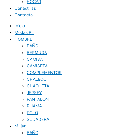
HOGAR
Canastillas
Contacto
Inicio
Modas Pili
HOMBRE
BAÑO
BERMUDA
CAMISA
CAMISETA
COMPLEMENTOS
CHALECO
CHAQUETA
JERSEY
PANTALON
PIJAMA
POLO
SUDADERA
Mujer
BAÑO