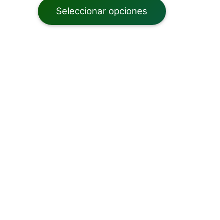
Seleccionar opciones