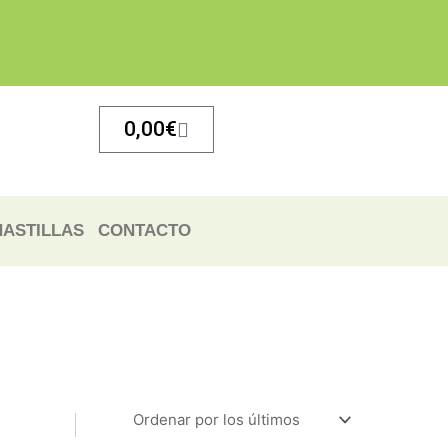
Carrito
0,00
€
ASTILLAS
CONTACTO