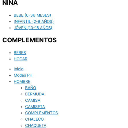
NIÑA
BEBE (0-36 MESES)
INFANTIL (2-9 AÑOS)
JÓVEN (10-18 AÑOS)
COMPLEMENTOS
BEBES
HOGAR
Inicio
Modas Pili
HOMBRE
BAÑO
BERMUDA
CAMISA
CAMISETA
COMPLEMENTOS
CHALECO
CHAQUETA