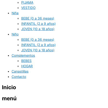
PIJAMA
VESTIDO
Niña
BEBE (0 a 36 meses)
INFANTIL (2 a 9 años)
JOVEN (10 a 18 años)
Niño
BEBE (0 a 36 meses)
INFANTIL (2 a 9 años)
JOVEN (10 a 18 años)
Complementos
BEBES
HOGAR
Canastillas
Contacto
Inicio
menú