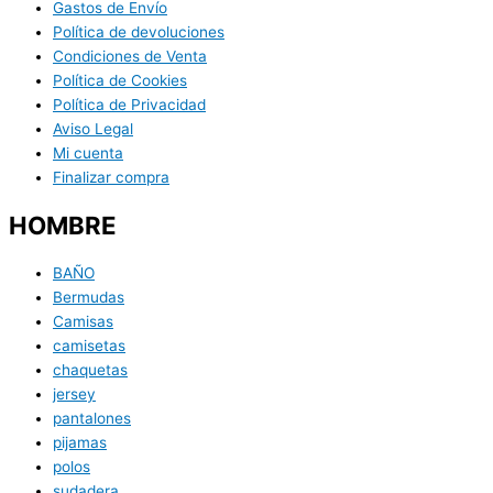
Gastos de Envío
Política de devoluciones
Condiciones de Venta
Política de Cookies
Política de Privacidad
Aviso Legal
Mi cuenta
Finalizar compra
HOMBRE
BAÑO
Bermudas
Camisas
camisetas
chaquetas
jersey
pantalones
pijamas
polos
sudadera