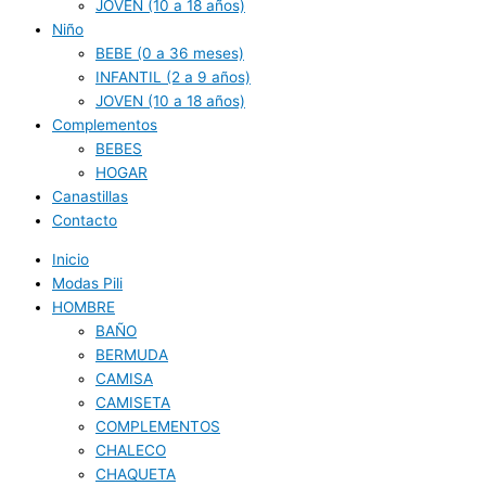
JOVEN (10 a 18 años)
Niño
BEBE (0 a 36 meses)
INFANTIL (2 a 9 años)
JOVEN (10 a 18 años)
Complementos
BEBES
HOGAR
Canastillas
Contacto
Inicio
Modas Pili
HOMBRE
BAÑO
BERMUDA
CAMISA
CAMISETA
COMPLEMENTOS
CHALECO
CHAQUETA