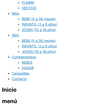
PIJAMA
VESTIDO
Niña
BEBE (0 a 36 meses)
INFANTIL (2 a 9 años)
JOVEN (10 a 18 años)
Niño
BEBE (0 a 36 meses)
INFANTIL (2 a 9 años)
JOVEN (10 a 18 años)
Complementos
BEBES
HOGAR
Canastillas
Contacto
Inicio
menú