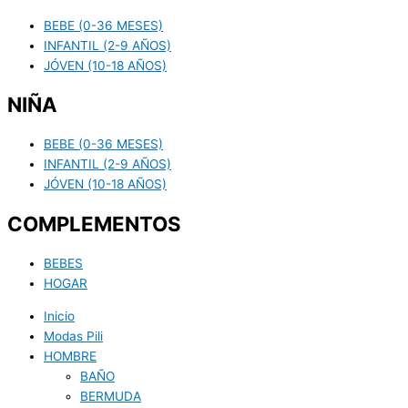
BEBE (0-36 MESES)
INFANTIL (2-9 AÑOS)
JÓVEN (10-18 AÑOS)
NIÑA
BEBE (0-36 MESES)
INFANTIL (2-9 AÑOS)
JÓVEN (10-18 AÑOS)
COMPLEMENTOS
BEBES
HOGAR
Inicio
Modas Pili
HOMBRE
BAÑO
BERMUDA