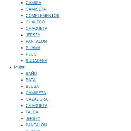
CAMISA
CAMISETA
COMPLEMENTOS
CHALECO
CHAQUETA
JERSEY
PANTALON
PIJAMA
POLO
SUDADERA
Mujer
BAÑO
BATA
BLUSA
CAMISETA
CAZADORA
CHAQUETA
FALDA
JERSEY
PANTALON