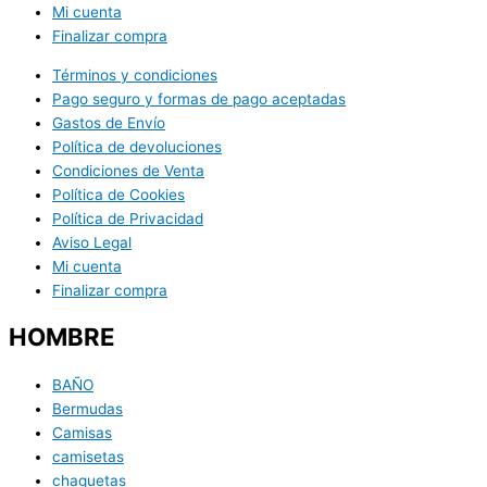
Mi cuenta
Finalizar compra
Términos y condiciones
Pago seguro y formas de pago aceptadas
Gastos de Envío
Política de devoluciones
Condiciones de Venta
Política de Cookies
Política de Privacidad
Aviso Legal
Mi cuenta
Finalizar compra
HOMBRE
BAÑO
Bermudas
Camisas
camisetas
chaquetas