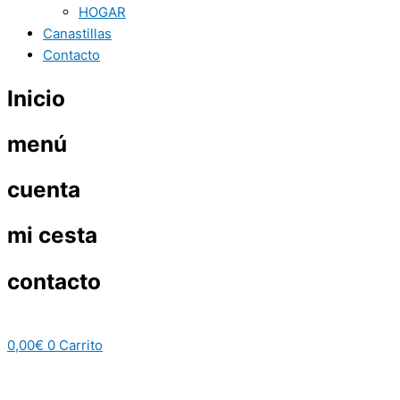
HOGAR
Canastillas
Contacto
Inicio
menú
cuenta
mi cesta
contacto
0,00
€
0
Carrito