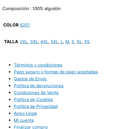
Composición : 100% algodón
COLOR
6201
TALLA
2XL
,
3XL
,
4XL
,
5XL
,
L
,
M
,
S
,
XL
,
XS
Términos y condiciones
Pago seguro y formas de pago aceptadas
Gastos de Envío
Política de devoluciones
Condiciones de Venta
Política de Cookies
Política de Privacidad
Aviso Legal
Mi cuenta
Finalizar compra