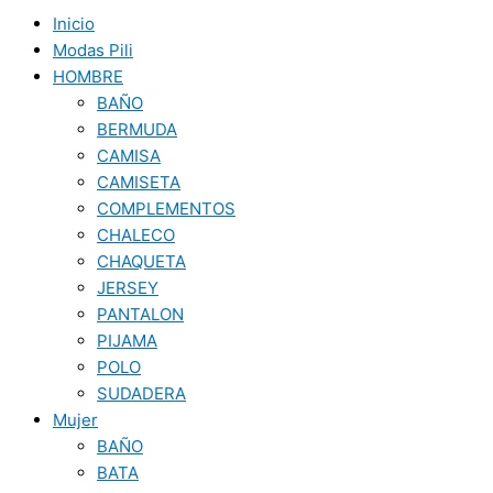
Inicio
Modas Pili
HOMBRE
BAÑO
BERMUDA
CAMISA
CAMISETA
COMPLEMENTOS
CHALECO
CHAQUETA
JERSEY
PANTALON
PIJAMA
POLO
SUDADERA
Mujer
BAÑO
BATA