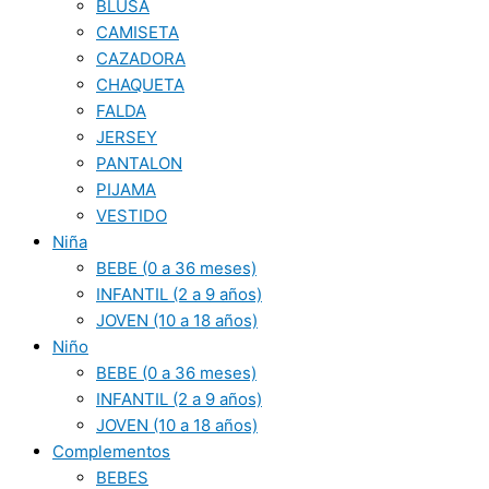
BLUSA
CAMISETA
CAZADORA
CHAQUETA
FALDA
JERSEY
PANTALON
PIJAMA
VESTIDO
Niña
BEBE (0 a 36 meses)
INFANTIL (2 a 9 años)
JOVEN (10 a 18 años)
Niño
BEBE (0 a 36 meses)
INFANTIL (2 a 9 años)
JOVEN (10 a 18 años)
Complementos
BEBES