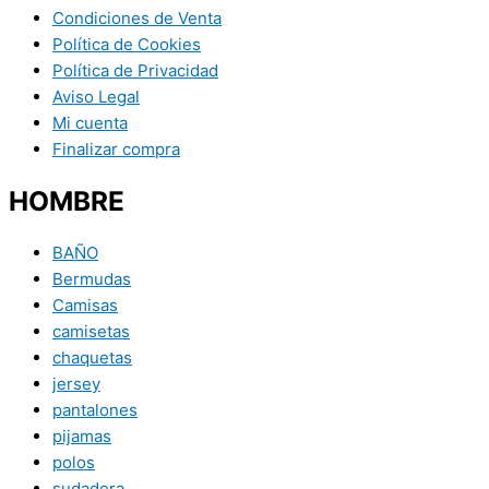
Condiciones de Venta
Política de Cookies
Política de Privacidad
Aviso Legal
Mi cuenta
Finalizar compra
HOMBRE
BAÑO
Bermudas
Camisas
camisetas
chaquetas
jersey
pantalones
pijamas
polos
sudadera