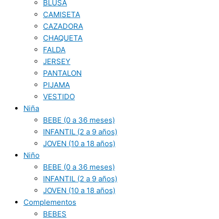
BLUSA
CAMISETA
CAZADORA
CHAQUETA
FALDA
JERSEY
PANTALON
PIJAMA
VESTIDO
Niña
BEBE (0 a 36 meses)
INFANTIL (2 a 9 años)
JOVEN (10 a 18 años)
Niño
BEBE (0 a 36 meses)
INFANTIL (2 a 9 años)
JOVEN (10 a 18 años)
Complementos
BEBES