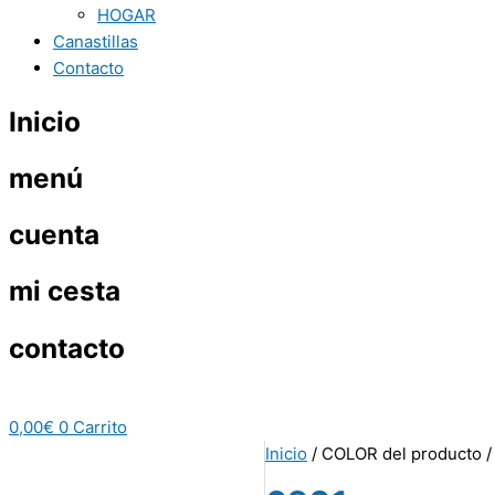
HOGAR
Canastillas
Contacto
Inicio
menú
cuenta
mi cesta
contacto
0,00
€
0
Carrito
Inicio
/ COLOR del producto /