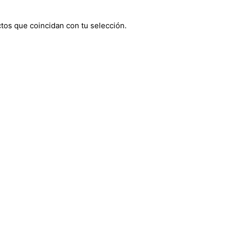
os que coincidan con tu selección.