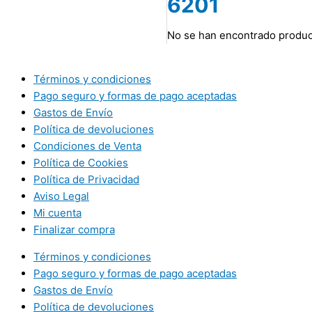
6201
No se han encontrado product
Términos y condiciones
Pago seguro y formas de pago aceptadas
Gastos de Envío
Política de devoluciones
Condiciones de Venta
Política de Cookies
Política de Privacidad
Aviso Legal
Mi cuenta
Finalizar compra
Términos y condiciones
Pago seguro y formas de pago aceptadas
Gastos de Envío
Política de devoluciones