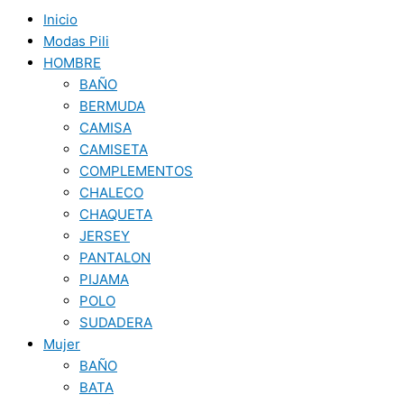
Inicio
Modas Pili
HOMBRE
BAÑO
BERMUDA
CAMISA
CAMISETA
COMPLEMENTOS
CHALECO
CHAQUETA
JERSEY
PANTALON
PIJAMA
POLO
SUDADERA
Mujer
BAÑO
BATA