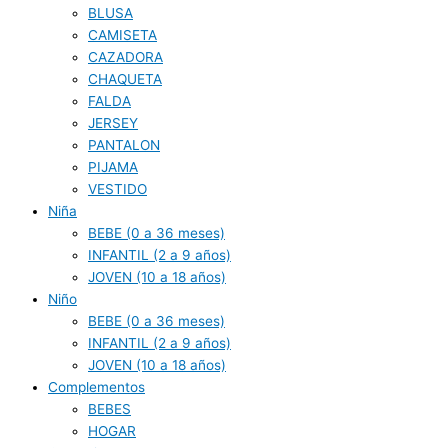
BLUSA
CAMISETA
CAZADORA
CHAQUETA
FALDA
JERSEY
PANTALON
PIJAMA
VESTIDO
Niña
BEBE (0 a 36 meses)
INFANTIL (2 a 9 años)
JOVEN (10 a 18 años)
Niño
BEBE (0 a 36 meses)
INFANTIL (2 a 9 años)
JOVEN (10 a 18 años)
Complementos
BEBES
HOGAR