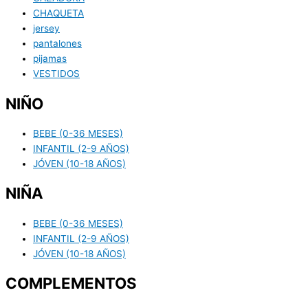
CHAQUETA
jersey
pantalones
pijamas
VESTIDOS
NIÑO
BEBE (0-36 MESES)
INFANTIL (2-9 AÑOS)
JÓVEN (10-18 AÑOS)
NIÑA
BEBE (0-36 MESES)
INFANTIL (2-9 AÑOS)
JÓVEN (10-18 AÑOS)
COMPLEMENTOS