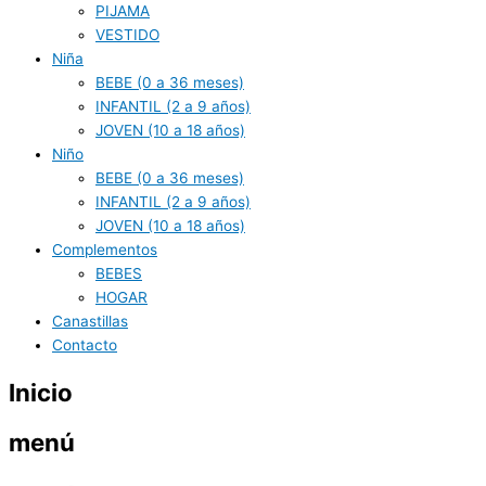
PIJAMA
VESTIDO
Niña
BEBE (0 a 36 meses)
INFANTIL (2 a 9 años)
JOVEN (10 a 18 años)
Niño
BEBE (0 a 36 meses)
INFANTIL (2 a 9 años)
JOVEN (10 a 18 años)
Complementos
BEBES
HOGAR
Canastillas
Contacto
Inicio
menú