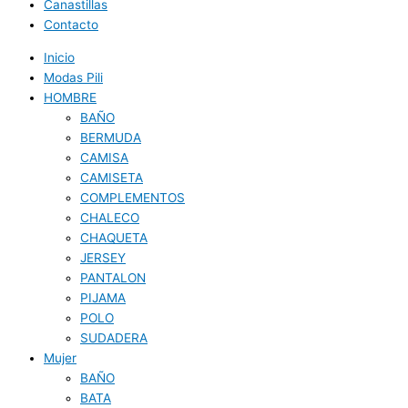
Canastillas
Contacto
Inicio
Modas Pili
HOMBRE
BAÑO
BERMUDA
CAMISA
CAMISETA
COMPLEMENTOS
CHALECO
CHAQUETA
JERSEY
PANTALON
PIJAMA
POLO
SUDADERA
Mujer
BAÑO
BATA