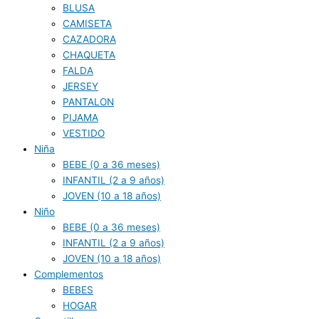
BLUSA
CAMISETA
CAZADORA
CHAQUETA
FALDA
JERSEY
PANTALON
PIJAMA
VESTIDO
Niña
BEBE (0 a 36 meses)
INFANTIL (2 a 9 años)
JOVEN (10 a 18 años)
Niño
BEBE (0 a 36 meses)
INFANTIL (2 a 9 años)
JOVEN (10 a 18 años)
Complementos
BEBES
HOGAR