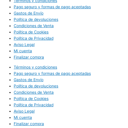
Términos y condiciones
Pago seguro y formas de pago aceptadas
Gastos de Envío
Política de devoluciones
Condiciones de Venta
Política de Cookies
Política de Privacidad
Aviso Legal
Mi cuenta
Finalizar compra
Términos y condiciones
Pago seguro y formas de pago aceptadas
Gastos de Envío
Política de devoluciones
Condiciones de Venta
Política de Cookies
Política de Privacidad
Aviso Legal
Mi cuenta
Finalizar compra