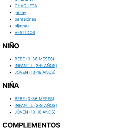
CHAQUETA
jersey
pantalones
pijamas
VESTIDOS
NIÑO
BEBE (0-36 MESES)
INFANTIL (2-9 AÑOS)
JÓVEN (10-18 AÑOS)
NIÑA
BEBE (0-36 MESES)
INFANTIL (2-9 AÑOS)
JÓVEN (10-18 AÑOS)
COMPLEMENTOS