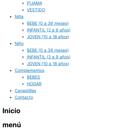
PIJAMA
VESTIDO
Niña
BEBE (0 a 36 meses)
INFANTIL (2 a 9 años)
JOVEN (10 a 18 años)
Niño
BEBE (0 a 36 meses)
INFANTIL (2 a 9 años)
JOVEN (10 a 18 años)
Complementos
BEBES
HOGAR
Canastillas
Contacto
Inicio
menú