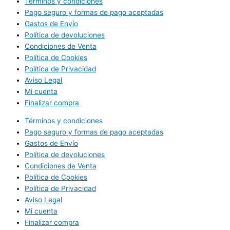
Términos y condiciones
Pago seguro y formas de pago aceptadas
Gastos de Envío
Política de devoluciones
Condiciones de Venta
Política de Cookies
Política de Privacidad
Aviso Legal
Mi cuenta
Finalizar compra
Términos y condiciones
Pago seguro y formas de pago aceptadas
Gastos de Envío
Política de devoluciones
Condiciones de Venta
Política de Cookies
Política de Privacidad
Aviso Legal
Mi cuenta
Finalizar compra