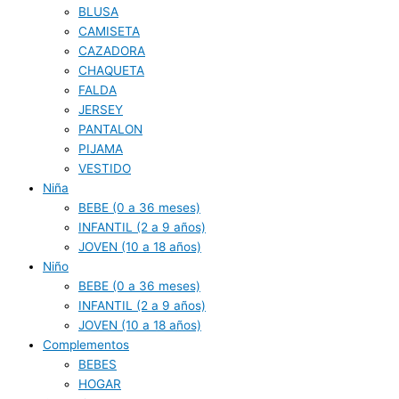
BLUSA
CAMISETA
CAZADORA
CHAQUETA
FALDA
JERSEY
PANTALON
PIJAMA
VESTIDO
Niña
BEBE (0 a 36 meses)
INFANTIL (2 a 9 años)
JOVEN (10 a 18 años)
Niño
BEBE (0 a 36 meses)
INFANTIL (2 a 9 años)
JOVEN (10 a 18 años)
Complementos
BEBES
HOGAR