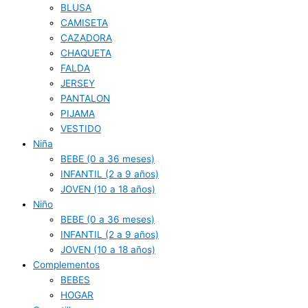
BLUSA
CAMISETA
CAZADORA
CHAQUETA
FALDA
JERSEY
PANTALON
PIJAMA
VESTIDO
Niña
BEBE (0 a 36 meses)
INFANTIL (2 a 9 años)
JOVEN (10 a 18 años)
Niño
BEBE (0 a 36 meses)
INFANTIL (2 a 9 años)
JOVEN (10 a 18 años)
Complementos
BEBES
HOGAR