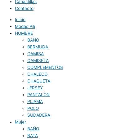
Canastillas
Contacto
Inicio
Modas Pili
HOMBRE
BAÑO
BERMUDA
CAMISA
CAMISETA
COMPLEMENTOS
CHALECO
CHAQUETA
JERSEY
PANTALON
PIJAMA
POLO
SUDADERA
Mujer
BAÑO
BATA