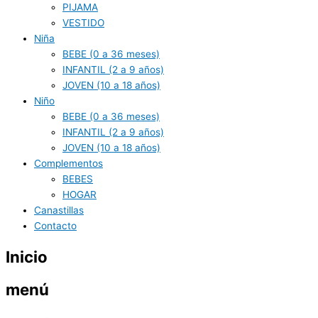
PIJAMA
VESTIDO
Niña
BEBE (0 a 36 meses)
INFANTIL (2 a 9 años)
JOVEN (10 a 18 años)
Niño
BEBE (0 a 36 meses)
INFANTIL (2 a 9 años)
JOVEN (10 a 18 años)
Complementos
BEBES
HOGAR
Canastillas
Contacto
Inicio
menú