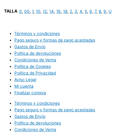
TALLA
0
,
00
,
1
,
10
,
12
,
14
,
16
,
18
,
2
,
3
,
4
,
5
,
6
,
7
,
8
,
9
,
U
Términos y condiciones
Pago seguro y formas de pago aceptadas
Gastos de Envío
Política de devoluciones
Condiciones de Venta
Política de Cookies
Política de Privacidad
Aviso Legal
Mi cuenta
Finalizar compra
Términos y condiciones
Pago seguro y formas de pago aceptadas
Gastos de Envío
Política de devoluciones
Condiciones de Venta