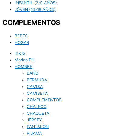
INFANTIL (2-9 AÑOS)
JÓVEN (10-18 AÑOS)
COMPLEMENTOS
BEBES
HOGAR
Inicio
Modas Pili
HOMBRE
BAÑO
BERMUDA
CAMISA
CAMISETA
COMPLEMENTOS
CHALECO
CHAQUETA
JERSEY
PANTALON
PIJAMA