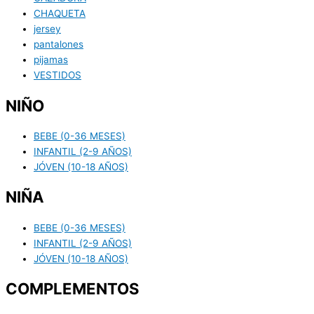
CHAQUETA
jersey
pantalones
pijamas
VESTIDOS
NIÑO
BEBE (0-36 MESES)
INFANTIL (2-9 AÑOS)
JÓVEN (10-18 AÑOS)
NIÑA
BEBE (0-36 MESES)
INFANTIL (2-9 AÑOS)
JÓVEN (10-18 AÑOS)
COMPLEMENTOS