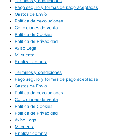
Términos y condiciones
Pago seguro y formas de pago aceptadas
Gastos de Envío
Política de devoluciones
Condiciones de Venta
Política de Cookies
Política de Privacidad
Aviso Legal
Mi cuenta
Finalizar compra
Términos y condiciones
Pago seguro y formas de pago aceptadas
Gastos de Envío
Política de devoluciones
Condiciones de Venta
Política de Cookies
Política de Privacidad
Aviso Legal
Mi cuenta
Finalizar compra