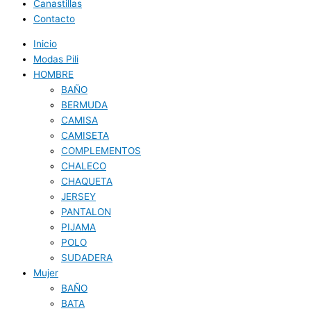
Canastillas
Contacto
Inicio
Modas Pili
HOMBRE
BAÑO
BERMUDA
CAMISA
CAMISETA
COMPLEMENTOS
CHALECO
CHAQUETA
JERSEY
PANTALON
PIJAMA
POLO
SUDADERA
Mujer
BAÑO
BATA