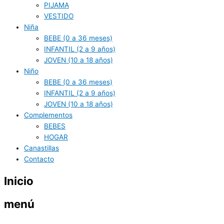
PIJAMA
VESTIDO
Niña
BEBE (0 a 36 meses)
INFANTIL (2 a 9 años)
JOVEN (10 a 18 años)
Niño
BEBE (0 a 36 meses)
INFANTIL (2 a 9 años)
JOVEN (10 a 18 años)
Complementos
BEBES
HOGAR
Canastillas
Contacto
Inicio
menú