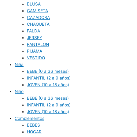
BLUSA
CAMISETA
CAZADORA
CHAQUETA
FALDA
JERSEY
PANTALON
PIJAMA
VESTIDO
Niña
BEBE (0 a 36 meses)
INFANTIL (2 a 9 años)
JOVEN (10 a 18 años)
Niño
BEBE (0 a 36 meses)
INFANTIL (2 a 9 años)
JOVEN (10 a 18 años)
Complementos
BEBES
HOGAR