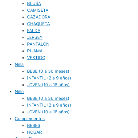
BLUSA
CAMISETA
CAZADORA
CHAQUETA
FALDA
JERSEY
PANTALON
PIJAMA
VESTIDO
Niña
BEBE (0 a 36 meses)
INFANTIL (2 a 9 años)
JOVEN (10 a 18 años)
Niño
BEBE (0 a 36 meses)
INFANTIL (2 a 9 años)
JOVEN (10 a 18 años)
Complementos
BEBES
HOGAR