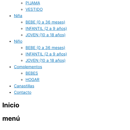
PIJAMA
VESTIDO
Niña
BEBE (0 a 36 meses)
INFANTIL (2 a 9 años)
JOVEN (10 a 18 años)
Niño
BEBE (0 a 36 meses)
INFANTIL (2 a 9 años)
JOVEN (10 a 18 años)
Complementos
BEBES
HOGAR
Canastillas
Contacto
Inicio
menú