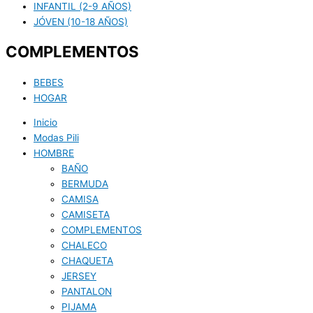
INFANTIL (2-9 AÑOS)
JÓVEN (10-18 AÑOS)
COMPLEMENTOS
BEBES
HOGAR
Inicio
Modas Pili
HOMBRE
BAÑO
BERMUDA
CAMISA
CAMISETA
COMPLEMENTOS
CHALECO
CHAQUETA
JERSEY
PANTALON
PIJAMA