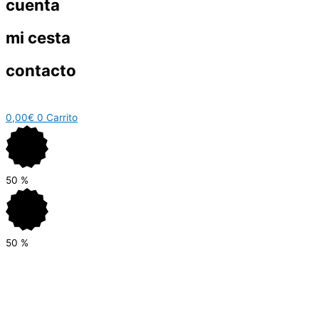
cuenta
mi cesta
contacto
0,00
€
0
Carrito
50
%
50
%