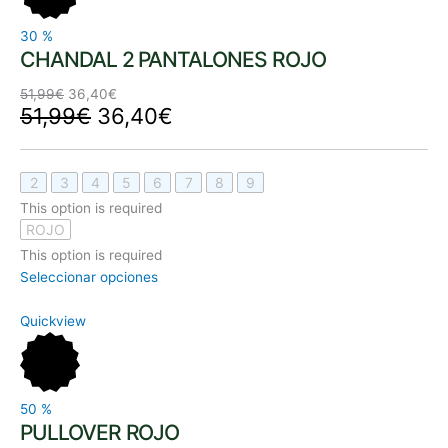
30
%
CHANDAL 2 PANTALONES ROJO
51,99
€
36,40
€
51,99
€
36,40
€
2
3
4
5
6
7
8
9
This option is required
ROJO
This option is required
Seleccionar opciones
Quickview
50
%
PULLOVER ROJO