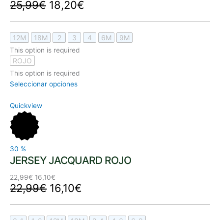
25,99
€
18,20
€
12M
18M
2
3
4
6M
9M
This option is required
ROJO
This option is required
Seleccionar opciones
Quickview
30
%
JERSEY JACQUARD ROJO
22,99
€
16,10
€
22,99
€
16,10
€