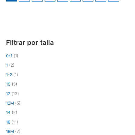
Filtrar por talla
0-1
(1)
1
(2)
1-2
(1)
10
(5)
12
(13)
12M
(5)
14
(2)
18
(11)
18M
(7)