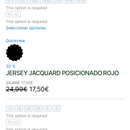
0-1
1-2
12M
18M
2-4
4-6
6-9
This option is required
ROJO
This option is required
Seleccionar opciones
Quickview
30
%
JERSEY JACQUARD POSICIONADO ROJO
24,99
€
17,50
€
24,99
€
17,50
€
12
18
24
36
6
9
This option is required
ROJO
This option is required