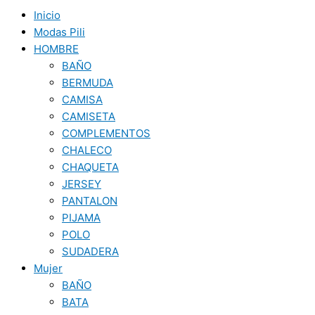
Inicio
Modas Pili
HOMBRE
BAÑO
BERMUDA
CAMISA
CAMISETA
COMPLEMENTOS
CHALECO
CHAQUETA
JERSEY
PANTALON
PIJAMA
POLO
SUDADERA
Mujer
BAÑO
BATA