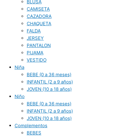
BLUSA
CAMISETA
CAZADORA
CHAQUETA
FALDA
JERSEY
PANTALON
PIJAMA
VESTIDO
Niña
BEBE (0 a 36 meses)
INFANTIL (2 a 9 años)
JOVEN (10 a 18 años)
Niño
BEBE (0 a 36 meses)
INFANTIL (2 a 9 años)
JOVEN (10 a 18 años)
Complementos
BEBES