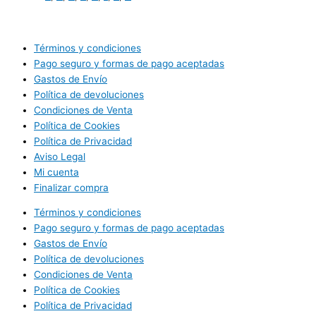
Términos y condiciones
Pago seguro y formas de pago aceptadas
Gastos de Envío
Política de devoluciones
Condiciones de Venta
Política de Cookies
Política de Privacidad
Aviso Legal
Mi cuenta
Finalizar compra
Términos y condiciones
Pago seguro y formas de pago aceptadas
Gastos de Envío
Política de devoluciones
Condiciones de Venta
Política de Cookies
Política de Privacidad