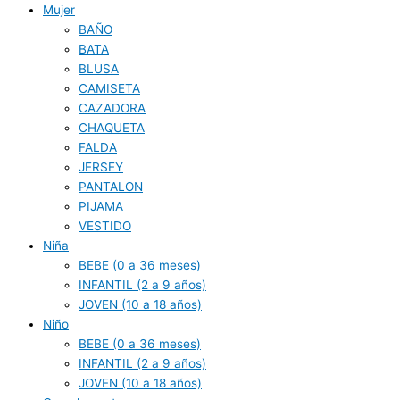
Mujer
BAÑO
BATA
BLUSA
CAMISETA
CAZADORA
CHAQUETA
FALDA
JERSEY
PANTALON
PIJAMA
VESTIDO
Niña
BEBE (0 a 36 meses)
INFANTIL (2 a 9 años)
JOVEN (10 a 18 años)
Niño
BEBE (0 a 36 meses)
INFANTIL (2 a 9 años)
JOVEN (10 a 18 años)