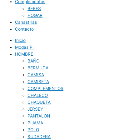
Complementos
BEBES
HOGAR
Canastillas
Contacto
Inicio
Modas Pili
HOMBRE
BAÑO
BERMUDA
CAMISA
CAMISETA
COMPLEMENTOS
CHALECO
CHAQUETA
JERSEY
PANTALON
PIJAMA
POLO
SUDADERA