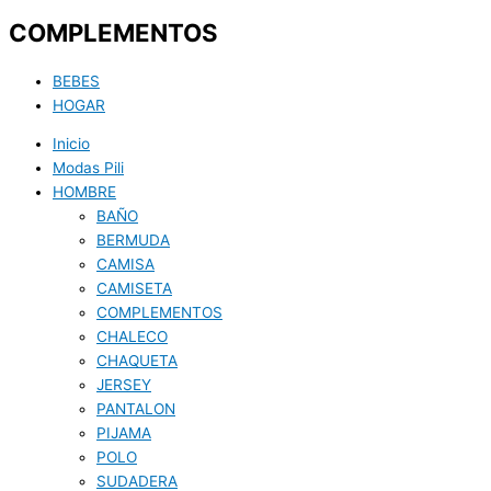
COMPLEMENTOS
BEBES
HOGAR
Inicio
Modas Pili
HOMBRE
BAÑO
BERMUDA
CAMISA
CAMISETA
COMPLEMENTOS
CHALECO
CHAQUETA
JERSEY
PANTALON
PIJAMA
POLO
SUDADERA