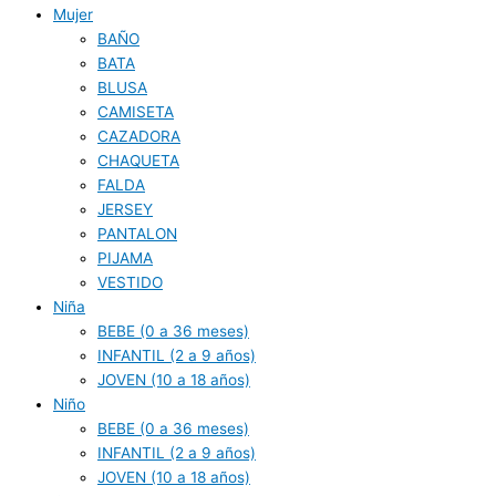
Mujer
BAÑO
BATA
BLUSA
CAMISETA
CAZADORA
CHAQUETA
FALDA
JERSEY
PANTALON
PIJAMA
VESTIDO
Niña
BEBE (0 a 36 meses)
INFANTIL (2 a 9 años)
JOVEN (10 a 18 años)
Niño
BEBE (0 a 36 meses)
INFANTIL (2 a 9 años)
JOVEN (10 a 18 años)