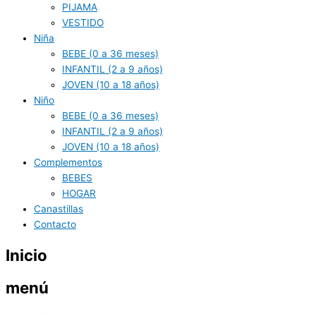
PIJAMA
VESTIDO
Niña
BEBE (0 a 36 meses)
INFANTIL (2 a 9 años)
JOVEN (10 a 18 años)
Niño
BEBE (0 a 36 meses)
INFANTIL (2 a 9 años)
JOVEN (10 a 18 años)
Complementos
BEBES
HOGAR
Canastillas
Contacto
Inicio
menú