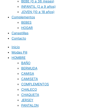
BEBE (0 a 36 meses)
INFANTIL (2 a 9 años)
JOVEN (10 a 18 años)
Complementos
BEBES
HOGAR
Canastillas
Contacto
Inicio
Modas Pili
HOMBRE
BAÑO
BERMUDA
CAMISA
CAMISETA
COMPLEMENTOS
CHALECO
CHAQUETA
JERSEY
PANTALON