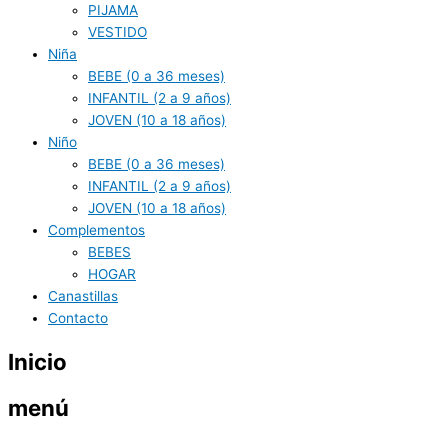
PIJAMA
VESTIDO
Niña
BEBE (0 a 36 meses)
INFANTIL (2 a 9 años)
JOVEN (10 a 18 años)
Niño
BEBE (0 a 36 meses)
INFANTIL (2 a 9 años)
JOVEN (10 a 18 años)
Complementos
BEBES
HOGAR
Canastillas
Contacto
Inicio
menú