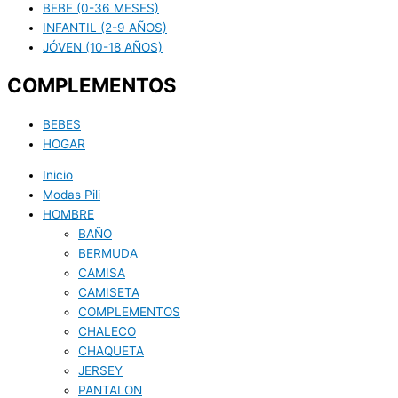
BEBE (0-36 MESES)
INFANTIL (2-9 AÑOS)
JÓVEN (10-18 AÑOS)
COMPLEMENTOS
BEBES
HOGAR
Inicio
Modas Pili
HOMBRE
BAÑO
BERMUDA
CAMISA
CAMISETA
COMPLEMENTOS
CHALECO
CHAQUETA
JERSEY
PANTALON