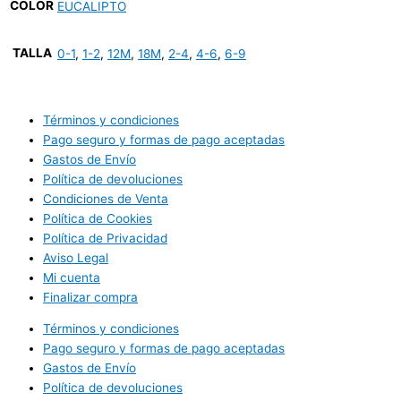
COLOR
EUCALIPTO
TALLA
0-1
,
1-2
,
12M
,
18M
,
2-4
,
4-6
,
6-9
Términos y condiciones
Pago seguro y formas de pago aceptadas
Gastos de Envío
Política de devoluciones
Condiciones de Venta
Política de Cookies
Política de Privacidad
Aviso Legal
Mi cuenta
Finalizar compra
Términos y condiciones
Pago seguro y formas de pago aceptadas
Gastos de Envío
Política de devoluciones