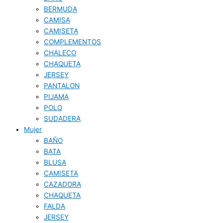
BERMUDA
CAMISA
CAMISETA
COMPLEMENTOS
CHALECO
CHAQUETA
JERSEY
PANTALON
PIJAMA
POLO
SUDADERA
Mujer
BAÑO
BATA
BLUSA
CAMISETA
CAZADORA
CHAQUETA
FALDA
JERSEY