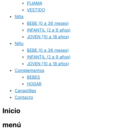
PIJAMA
VESTIDO
Niña
BEBE (0 a 36 meses)
INFANTIL (2 a 9 años)
JOVEN (10 a 18 años)
Niño
BEBE (0 a 36 meses)
INFANTIL (2 a 9 años)
JOVEN (10 a 18 años)
Complementos
BEBES
HOGAR
Canastillas
Contacto
Inicio
menú