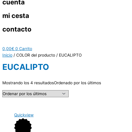
cuenta
mi cesta
contacto
0,00
€
0
Carrito
Inicio
/ COLOR del producto / EUCALIPTO
EUCALIPTO
Mostrando los 4 resultados
Ordenado por los últimos
Quickview