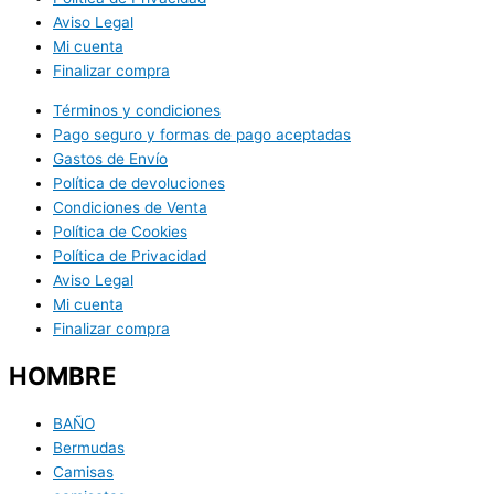
Aviso Legal
Mi cuenta
Finalizar compra
Términos y condiciones
Pago seguro y formas de pago aceptadas
Gastos de Envío
Política de devoluciones
Condiciones de Venta
Política de Cookies
Política de Privacidad
Aviso Legal
Mi cuenta
Finalizar compra
HOMBRE
BAÑO
Bermudas
Camisas