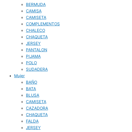
BERMUDA
CAMISA
CAMISETA
COMPLEMENTOS
CHALECO
CHAQUETA
JERSEY
PANTALON
PIJAMA
POLO
SUDADERA
Mujer
BAÑO
BATA
BLUSA
CAMISETA
CAZADORA
CHAQUETA
FALDA
JERSEY