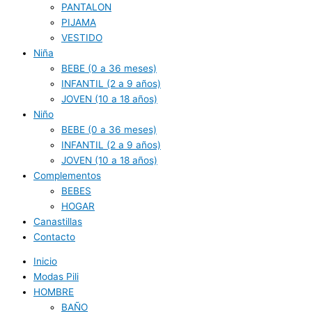
PANTALON
PIJAMA
VESTIDO
Niña
BEBE (0 a 36 meses)
INFANTIL (2 a 9 años)
JOVEN (10 a 18 años)
Niño
BEBE (0 a 36 meses)
INFANTIL (2 a 9 años)
JOVEN (10 a 18 años)
Complementos
BEBES
HOGAR
Canastillas
Contacto
Inicio
Modas Pili
HOMBRE
BAÑO