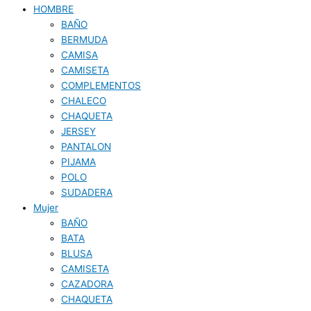
HOMBRE
BAÑO
BERMUDA
CAMISA
CAMISETA
COMPLEMENTOS
CHALECO
CHAQUETA
JERSEY
PANTALON
PIJAMA
POLO
SUDADERA
Mujer
BAÑO
BATA
BLUSA
CAMISETA
CAZADORA
CHAQUETA