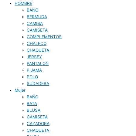
HOMBRE
BAÑO
BERMUDA
CAMISA
CAMISETA
COMPLEMENTOS
CHALECO
CHAQUETA
JERSEY
PANTALON
PIJAMA
POLO
SUDADERA
Mujer
BAÑO
BATA
BLUSA
CAMISETA
CAZADORA
CHAQUETA