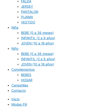
FALDA
JERSEY
PANTALON
PIJAMA
VESTIDO
Niña
BEBE (0 a 36 meses)
INFANTIL (2 a 9 años)
JOVEN (10 a 18 años)
Niño
BEBE (0 a 36 meses)
INFANTIL (2 a 9 años)
JOVEN (10 a 18 años)
Complementos
BEBES
HOGAR
Canastillas
Contacto
Inicio
Modas Pili