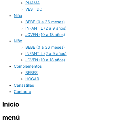
PIJAMA
VESTIDO
Niña
BEBE (0 a 36 meses)
INFANTIL (2 a 9 años)
JOVEN (10 a 18 años)
Niño
BEBE (0 a 36 meses)
INFANTIL (2 a 9 años)
JOVEN (10 a 18 años)
Complementos
BEBES
HOGAR
Canastillas
Contacto
Inicio
menú