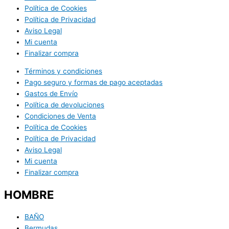
Política de Cookies
Política de Privacidad
Aviso Legal
Mi cuenta
Finalizar compra
Términos y condiciones
Pago seguro y formas de pago aceptadas
Gastos de Envío
Política de devoluciones
Condiciones de Venta
Política de Cookies
Política de Privacidad
Aviso Legal
Mi cuenta
Finalizar compra
HOMBRE
BAÑO
Bermudas