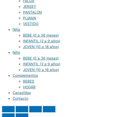
FALDA
JERSEY
PANTALON
PIJAMA
VESTIDO
Niña
BEBE (0 a 36 meses)
INFANTIL (2 a 9 años)
JOVEN (10 a 18 años)
Niño
BEBE (0 a 36 meses)
INFANTIL (2 a 9 años)
JOVEN (10 a 18 años)
Complementos
BEBES
HOGAR
Canastillas
Contacto