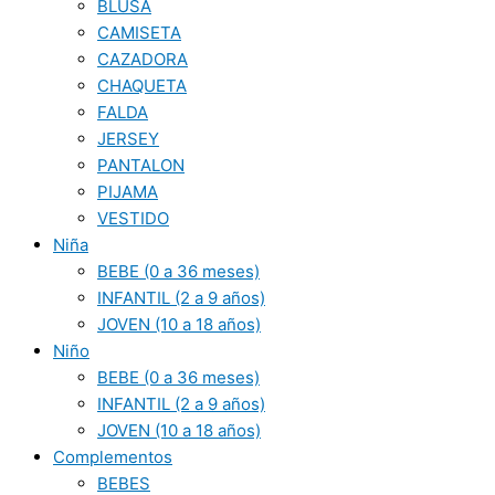
BLUSA
CAMISETA
CAZADORA
CHAQUETA
FALDA
JERSEY
PANTALON
PIJAMA
VESTIDO
Niña
BEBE (0 a 36 meses)
INFANTIL (2 a 9 años)
JOVEN (10 a 18 años)
Niño
BEBE (0 a 36 meses)
INFANTIL (2 a 9 años)
JOVEN (10 a 18 años)
Complementos
BEBES