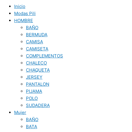
Inicio
Modas Pili
HOMBRE
BAÑO
BERMUDA
CAMISA
CAMISETA
COMPLEMENTOS
CHALECO
CHAQUETA
JERSEY
PANTALON
PIJAMA
POLO
SUDADERA
Mujer
BAÑO
BATA