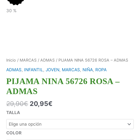
30
%
Inicio
/
MARCAS
/
ADMAS
/ PIJAMA NINA 56726 ROSA – ADMAS
ADMAS
,
INFANTIL
,
JOVEN
,
MARCAS
,
NIÑA
,
ROPA
PIJAMA NINA 56726 ROSA –
ADMAS
29,90
€
20,95
€
TALLA
COLOR