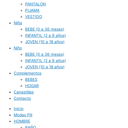
PANTALON
PIJAMA
VESTIDO
Niña
BEBE (0 a 36 meses)
INFANTIL (2 a 9 años)
JOVEN (10 a 18 años)
Niño
BEBE (0 a 36 meses)
INFANTIL (2 a 9 años)
JOVEN (10 a 18 años)
Complementos
BEBES
HOGAR
Canastillas
Contacto
Inicio
Modas Pili
HOMBRE
BAÑO