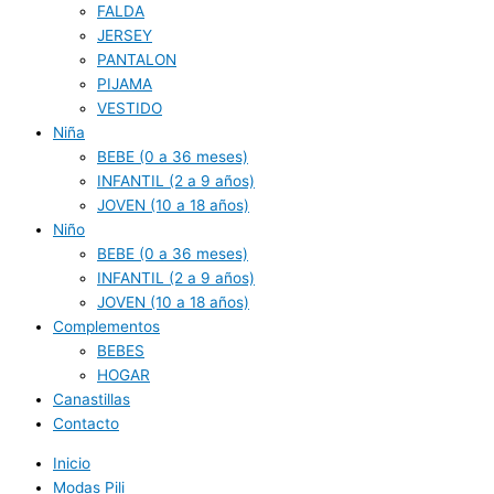
FALDA
JERSEY
PANTALON
PIJAMA
VESTIDO
Niña
BEBE (0 a 36 meses)
INFANTIL (2 a 9 años)
JOVEN (10 a 18 años)
Niño
BEBE (0 a 36 meses)
INFANTIL (2 a 9 años)
JOVEN (10 a 18 años)
Complementos
BEBES
HOGAR
Canastillas
Contacto
Inicio
Modas Pili