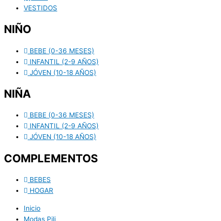
VESTIDOS
NIÑO
BEBE (0-36 MESES)
INFANTIL (2-9 AÑOS)
JÓVEN (10-18 AÑOS)
NIÑA
BEBE (0-36 MESES)
INFANTIL (2-9 AÑOS)
JÓVEN (10-18 AÑOS)
COMPLEMENTOS
BEBES
HOGAR
Inicio
Modas Pili