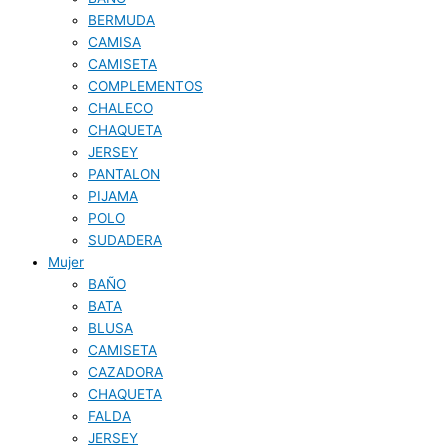
BERMUDA
CAMISA
CAMISETA
COMPLEMENTOS
CHALECO
CHAQUETA
JERSEY
PANTALON
PIJAMA
POLO
SUDADERA
Mujer
BAÑO
BATA
BLUSA
CAMISETA
CAZADORA
CHAQUETA
FALDA
JERSEY