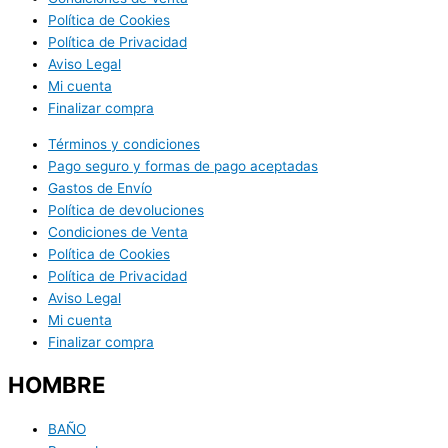
Política de Cookies
Política de Privacidad
Aviso Legal
Mi cuenta
Finalizar compra
Términos y condiciones
Pago seguro y formas de pago aceptadas
Gastos de Envío
Política de devoluciones
Condiciones de Venta
Política de Cookies
Política de Privacidad
Aviso Legal
Mi cuenta
Finalizar compra
HOMBRE
BAÑO