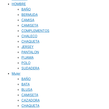
HOMBRE
BAÑO
BERMUDA
CAMISA
CAMISETA
COMPLEMENTOS
CHALECO
CHAQUETA
JERSEY
PANTALON
PIJAMA
POLO
SUDADERA
Mujer
BAÑO
BATA
BLUSA
CAMISETA
CAZADORA
CHAQUETA