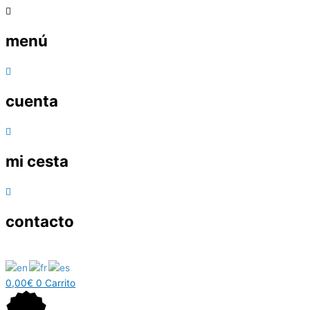
menú
cuenta
mi cesta
contacto
0,00
€
0
Carrito