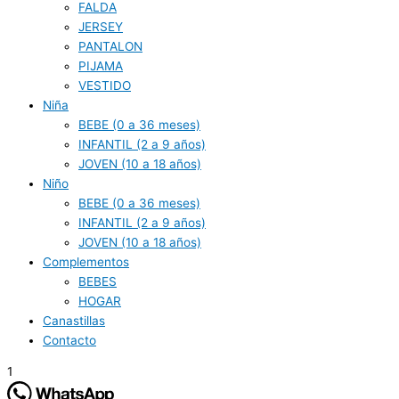
FALDA
JERSEY
PANTALON
PIJAMA
VESTIDO
Niña
BEBE (0 a 36 meses)
INFANTIL (2 a 9 años)
JOVEN (10 a 18 años)
Niño
BEBE (0 a 36 meses)
INFANTIL (2 a 9 años)
JOVEN (10 a 18 años)
Complementos
BEBES
HOGAR
Canastillas
Contacto
1