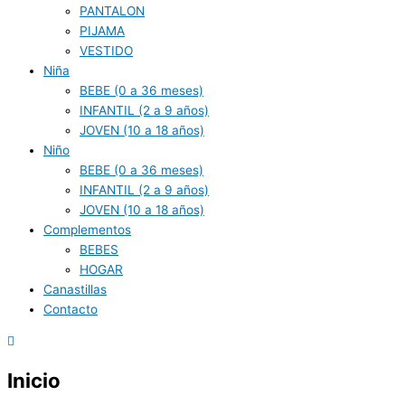
PANTALON
PIJAMA
VESTIDO
Niña
BEBE (0 a 36 meses)
INFANTIL (2 a 9 años)
JOVEN (10 a 18 años)
Niño
BEBE (0 a 36 meses)
INFANTIL (2 a 9 años)
JOVEN (10 a 18 años)
Complementos
BEBES
HOGAR
Canastillas
Contacto
Inicio