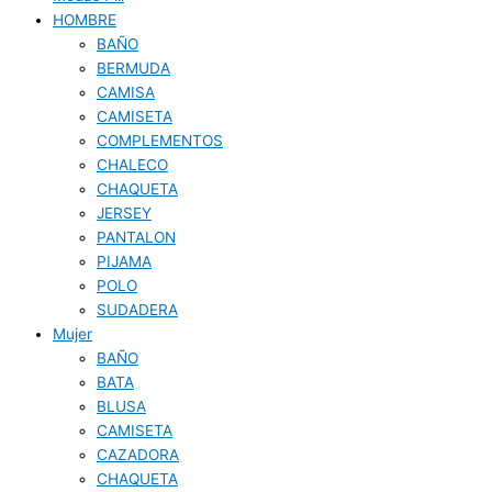
HOMBRE
BAÑO
BERMUDA
CAMISA
CAMISETA
COMPLEMENTOS
CHALECO
CHAQUETA
JERSEY
PANTALON
PIJAMA
POLO
SUDADERA
Mujer
BAÑO
BATA
BLUSA
CAMISETA
CAZADORA
CHAQUETA