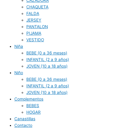
CAZADORA
CHAQUETA
FALDA
JERSEY
PANTALON
PIJAMA
VESTIDO
Niña
BEBE (0 a 36 meses)
INFANTIL (2 a 9 años)
JOVEN (10 a 18 años)
Niño
BEBE (0 a 36 meses)
INFANTIL (2 a 9 años)
JOVEN (10 a 18 años)
Complementos
BEBES
HOGAR
Canastillas
Contacto