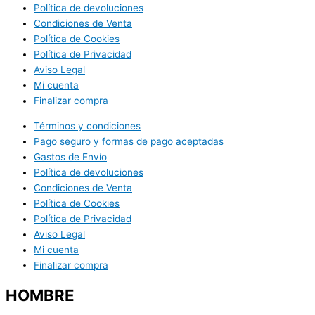
Política de devoluciones
Condiciones de Venta
Política de Cookies
Política de Privacidad
Aviso Legal
Mi cuenta
Finalizar compra
Términos y condiciones
Pago seguro y formas de pago aceptadas
Gastos de Envío
Política de devoluciones
Condiciones de Venta
Política de Cookies
Política de Privacidad
Aviso Legal
Mi cuenta
Finalizar compra
HOMBRE