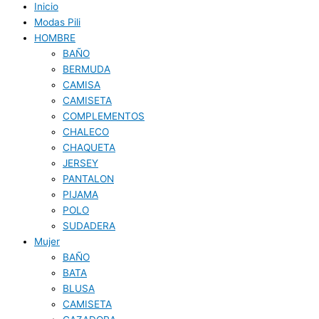
Inicio
Modas Pili
HOMBRE
BAÑO
BERMUDA
CAMISA
CAMISETA
COMPLEMENTOS
CHALECO
CHAQUETA
JERSEY
PANTALON
PIJAMA
POLO
SUDADERA
Mujer
BAÑO
BATA
BLUSA
CAMISETA