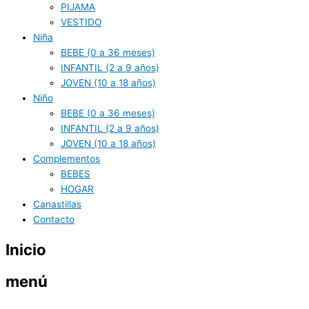
PIJAMA
VESTIDO
Niña
BEBE (0 a 36 meses)
INFANTIL (2 a 9 años)
JOVEN (10 a 18 años)
Niño
BEBE (0 a 36 meses)
INFANTIL (2 a 9 años)
JOVEN (10 a 18 años)
Complementos
BEBES
HOGAR
Canastillas
Contacto
Inicio
menú