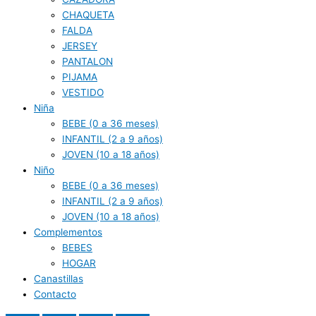
CHAQUETA
FALDA
JERSEY
PANTALON
PIJAMA
VESTIDO
Niña
BEBE (0 a 36 meses)
INFANTIL (2 a 9 años)
JOVEN (10 a 18 años)
Niño
BEBE (0 a 36 meses)
INFANTIL (2 a 9 años)
JOVEN (10 a 18 años)
Complementos
BEBES
HOGAR
Canastillas
Contacto