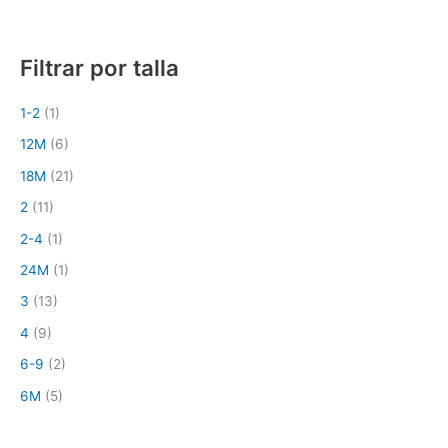
Filtrar por talla
1-2
(1)
12M
(6)
18M
(21)
2
(11)
2-4
(1)
24M
(1)
3
(13)
4
(9)
6-9
(2)
6M
(5)