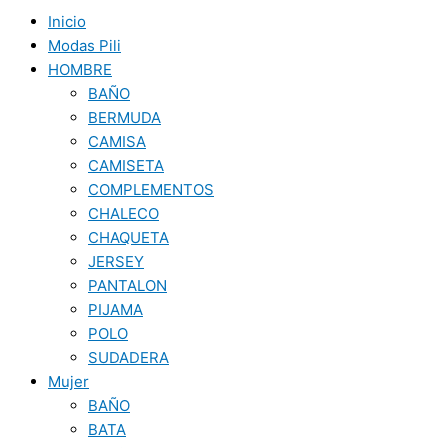
Inicio
Modas Pili
HOMBRE
BAÑO
BERMUDA
CAMISA
CAMISETA
COMPLEMENTOS
CHALECO
CHAQUETA
JERSEY
PANTALON
PIJAMA
POLO
SUDADERA
Mujer
BAÑO
BATA