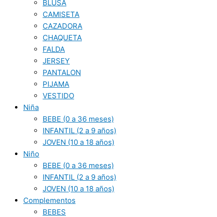
BLUSA
CAMISETA
CAZADORA
CHAQUETA
FALDA
JERSEY
PANTALON
PIJAMA
VESTIDO
Niña
BEBE (0 a 36 meses)
INFANTIL (2 a 9 años)
JOVEN (10 a 18 años)
Niño
BEBE (0 a 36 meses)
INFANTIL (2 a 9 años)
JOVEN (10 a 18 años)
Complementos
BEBES