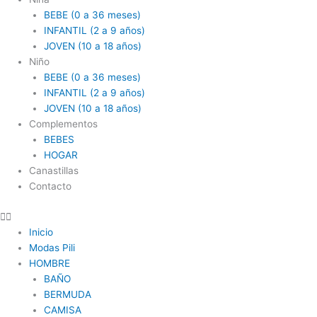
BEBE (0 a 36 meses)
INFANTIL (2 a 9 años)
JOVEN (10 a 18 años)
Niño
BEBE (0 a 36 meses)
INFANTIL (2 a 9 años)
JOVEN (10 a 18 años)
Complementos
BEBES
HOGAR
Canastillas
Contacto
Inicio
Modas Pili
HOMBRE
BAÑO
BERMUDA
CAMISA