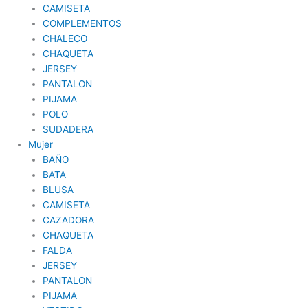
CAMISETA
COMPLEMENTOS
CHALECO
CHAQUETA
JERSEY
PANTALON
PIJAMA
POLO
SUDADERA
Mujer
BAÑO
BATA
BLUSA
CAMISETA
CAZADORA
CHAQUETA
FALDA
JERSEY
PANTALON
PIJAMA