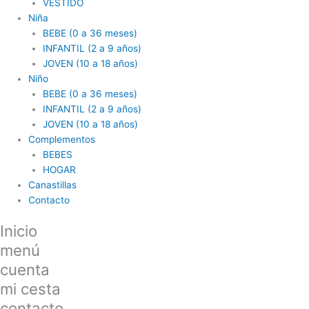
VESTIDO
Niña
BEBE (0 a 36 meses)
INFANTIL (2 a 9 años)
JOVEN (10 a 18 años)
Niño
BEBE (0 a 36 meses)
INFANTIL (2 a 9 años)
JOVEN (10 a 18 años)
Complementos
BEBES
HOGAR
Canastillas
Contacto
Inicio
menú
cuenta
mi cesta
contacto