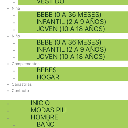
VESTIDO
Niña
BEBE (0 A 36 MESES)
INFANTIL (2 A 9 AÑOS)
JOVEN (10 A 18 AÑOS)
Niño
BEBE (0 A 36 MESES)
INFANTIL (2 A 9 AÑOS)
JOVEN (10 A 18 AÑOS)
Complementos
BEBES
HOGAR
Canastillas
Contacto
INICIO
MODAS PILI
HOMBRE
BAÑO