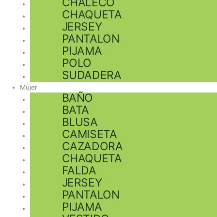
CHALECO
CHAQUETA
JERSEY
PANTALON
PIJAMA
POLO
SUDADERA
Mujer
BAÑO
BATA
BLUSA
CAMISETA
CAZADORA
CHAQUETA
FALDA
JERSEY
PANTALON
PIJAMA