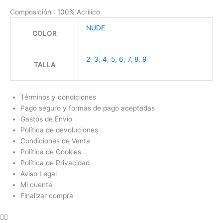
Composición : 100% Acrílico
NUDE
COLOR
2
,
3
,
4
,
5
,
6
,
7
,
8
,
9
TALLA
Términos y condiciones
Pago seguro y formas de pago aceptadas
Gastos de Envío
Política de devoluciones
Condiciones de Venta
Política de Cookies
Política de Privacidad
Aviso Legal
Mi cuenta
Finalizar compra