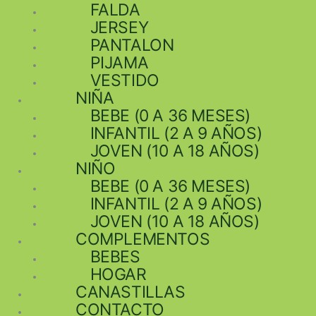
FALDA
JERSEY
PANTALON
PIJAMA
VESTIDO
NIÑA
BEBE (0 A 36 MESES)
INFANTIL (2 A 9 AÑOS)
JOVEN (10 A 18 AÑOS)
NIÑO
BEBE (0 A 36 MESES)
INFANTIL (2 A 9 AÑOS)
JOVEN (10 A 18 AÑOS)
COMPLEMENTOS
BEBES
HOGAR
CANASTILLAS
CONTACTO