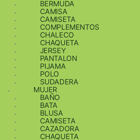
BERMUDA
CAMISA
CAMISETA
COMPLEMENTOS
CHALECO
CHAQUETA
JERSEY
PANTALON
PIJAMA
POLO
SUDADERA
MUJER
BAÑO
BATA
BLUSA
CAMISETA
CAZADORA
CHAQUETA