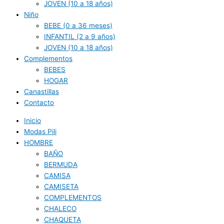
JOVEN (10 a 18 años)
Niño
BEBE (0 a 36 meses)
INFANTIL (2 a 9 años)
JOVEN (10 a 18 años)
Complementos
BEBES
HOGAR
Canastillas
Contacto
Inicio
Modas Pili
HOMBRE
BAÑO
BERMUDA
CAMISA
CAMISETA
COMPLEMENTOS
CHALECO
CHAQUETA