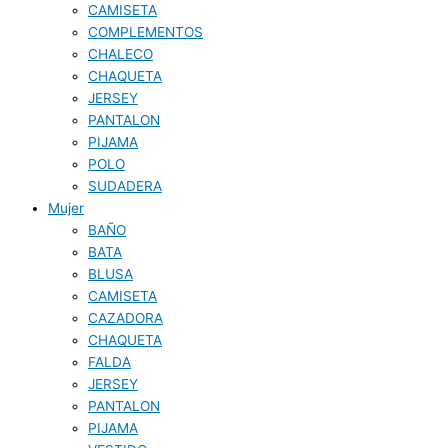
CAMISETA
COMPLEMENTOS
CHALECO
CHAQUETA
JERSEY
PANTALON
PIJAMA
POLO
SUDADERA
Mujer
BAÑO
BATA
BLUSA
CAMISETA
CAZADORA
CHAQUETA
FALDA
JERSEY
PANTALON
PIJAMA