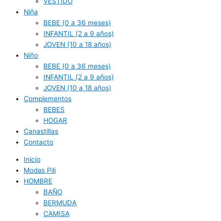
VESTIDO
Niña
BEBE (0 a 36 meses)
INFANTIL (2 a 9 años)
JOVEN (10 a 18 años)
Niño
BEBE (0 a 36 meses)
INFANTIL (2 a 9 años)
JOVEN (10 a 18 años)
Complementos
BEBES
HOGAR
Canastillas
Contacto
Inicio
Modas Pili
HOMBRE
BAÑO
BERMUDA
CAMISA