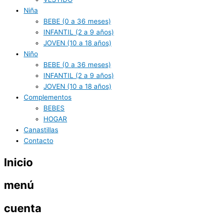
Niña
BEBE (0 a 36 meses)
INFANTIL (2 a 9 años)
JOVEN (10 a 18 años)
Niño
BEBE (0 a 36 meses)
INFANTIL (2 a 9 años)
JOVEN (10 a 18 años)
Complementos
BEBES
HOGAR
Canastillas
Contacto
Inicio
menú
cuenta