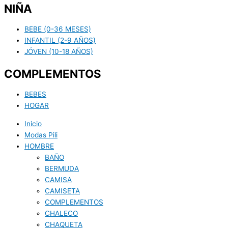
NIÑA
BEBE (0-36 MESES)
INFANTIL (2-9 AÑOS)
JÓVEN (10-18 AÑOS)
COMPLEMENTOS
BEBES
HOGAR
Inicio
Modas Pili
HOMBRE
BAÑO
BERMUDA
CAMISA
CAMISETA
COMPLEMENTOS
CHALECO
CHAQUETA