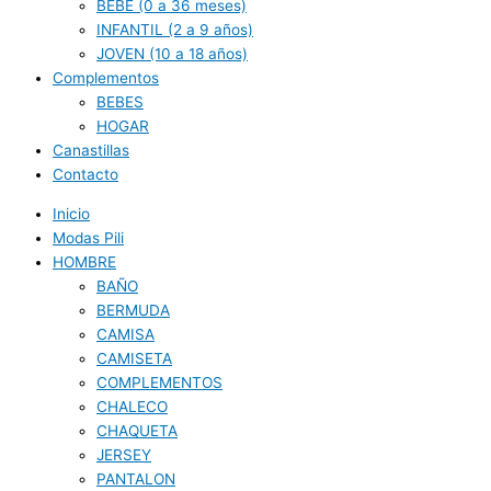
BEBE (0 a 36 meses)
INFANTIL (2 a 9 años)
JOVEN (10 a 18 años)
Complementos
BEBES
HOGAR
Canastillas
Contacto
Inicio
Modas Pili
HOMBRE
BAÑO
BERMUDA
CAMISA
CAMISETA
COMPLEMENTOS
CHALECO
CHAQUETA
JERSEY
PANTALON