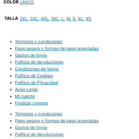
COLOR
UNICO
TALLA
2XL
,
3XL
,
4XL
,
5XL
,
L
,
M
,
S
,
XL
,
XS
Términos y condiciones
Pago seguro y formas de pago aceptadas
Gastos de Envío
Política de devoluciones
Condiciones de Venta
Política de Cookies
Política de Privacidad
Aviso Legal
Mi cuenta
Finalizar compra
Términos y condiciones
Pago seguro y formas de pago aceptadas
Gastos de Envío
Política de devoluciones