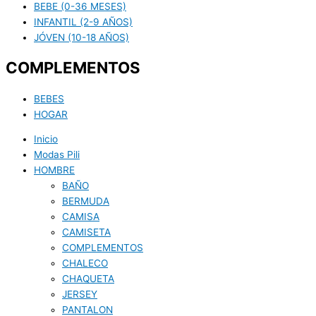
BEBE (0-36 MESES)
INFANTIL (2-9 AÑOS)
JÓVEN (10-18 AÑOS)
COMPLEMENTOS
BEBES
HOGAR
Inicio
Modas Pili
HOMBRE
BAÑO
BERMUDA
CAMISA
CAMISETA
COMPLEMENTOS
CHALECO
CHAQUETA
JERSEY
PANTALON