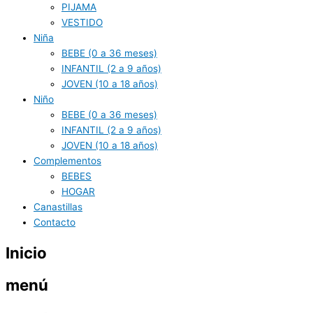
PIJAMA
VESTIDO
Niña
BEBE (0 a 36 meses)
INFANTIL (2 a 9 años)
JOVEN (10 a 18 años)
Niño
BEBE (0 a 36 meses)
INFANTIL (2 a 9 años)
JOVEN (10 a 18 años)
Complementos
BEBES
HOGAR
Canastillas
Contacto
Inicio
menú