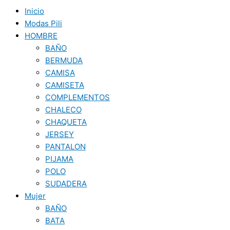
Inicio
Modas Pili
HOMBRE
BAÑO
BERMUDA
CAMISA
CAMISETA
COMPLEMENTOS
CHALECO
CHAQUETA
JERSEY
PANTALON
PIJAMA
POLO
SUDADERA
Mujer
BAÑO
BATA