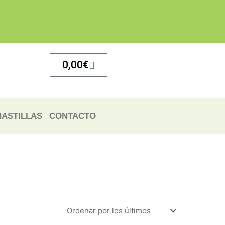
Carrito
0,00
€
ASTILLAS
CONTACTO