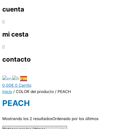
cuenta
mi cesta
contacto
0,00
€
0
Carrito
Inicio
/ COLOR del producto / PEACH
PEACH
Mostrando los 2 resultados
Ordenado por los últimos