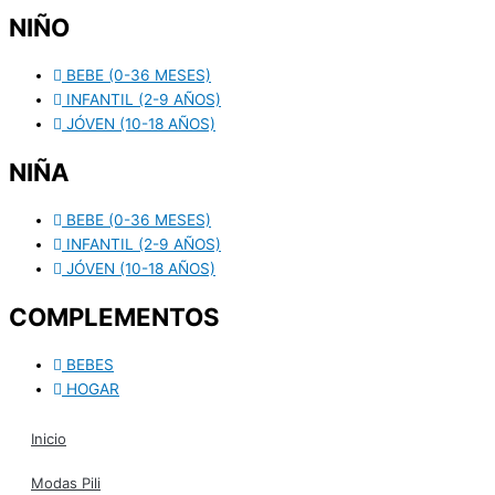
NIÑO
BEBE (0-36 MESES)
INFANTIL (2-9 AÑOS)
JÓVEN (10-18 AÑOS)
NIÑA
BEBE (0-36 MESES)
INFANTIL (2-9 AÑOS)
JÓVEN (10-18 AÑOS)
COMPLEMENTOS
BEBES
HOGAR
Inicio
Modas Pili