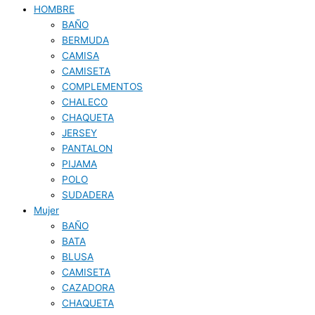
HOMBRE
BAÑO
BERMUDA
CAMISA
CAMISETA
COMPLEMENTOS
CHALECO
CHAQUETA
JERSEY
PANTALON
PIJAMA
POLO
SUDADERA
Mujer
BAÑO
BATA
BLUSA
CAMISETA
CAZADORA
CHAQUETA