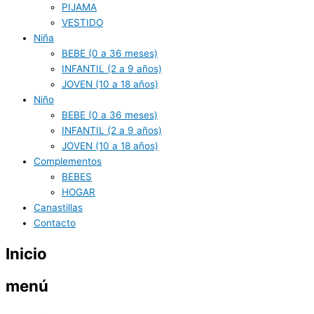
PIJAMA
VESTIDO
Niña
BEBE (0 a 36 meses)
INFANTIL (2 a 9 años)
JOVEN (10 a 18 años)
Niño
BEBE (0 a 36 meses)
INFANTIL (2 a 9 años)
JOVEN (10 a 18 años)
Complementos
BEBES
HOGAR
Canastillas
Contacto
Inicio
menú