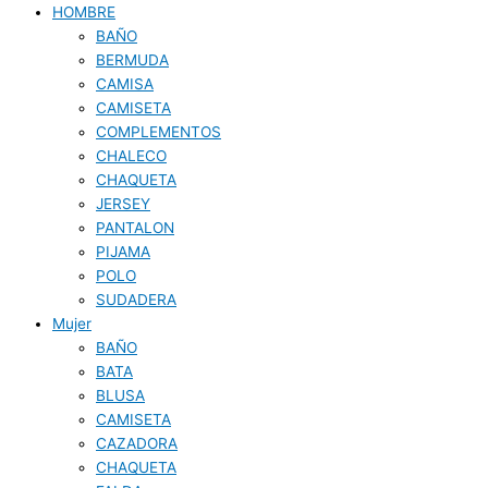
HOMBRE
BAÑO
BERMUDA
CAMISA
CAMISETA
COMPLEMENTOS
CHALECO
CHAQUETA
JERSEY
PANTALON
PIJAMA
POLO
SUDADERA
Mujer
BAÑO
BATA
BLUSA
CAMISETA
CAZADORA
CHAQUETA