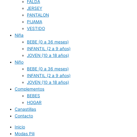
FALDA
JERSEY
PANTALON
PIJAMA
VESTIDO
Niña
BEBE (0 a 36 meses)
INFANTIL (2 a 9 años)
JOVEN (10 a 18 años)
Niño
BEBE (0 a 36 meses)
INFANTIL (2 a 9 años)
JOVEN (10 a 18 años)
Complementos
BEBES
HOGAR
Canastillas
Contacto
Inicio
Modas Pili