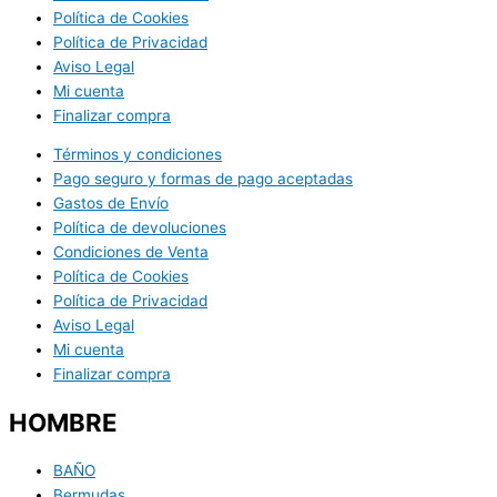
Política de Cookies
Política de Privacidad
Aviso Legal
Mi cuenta
Finalizar compra
Términos y condiciones
Pago seguro y formas de pago aceptadas
Gastos de Envío
Política de devoluciones
Condiciones de Venta
Política de Cookies
Política de Privacidad
Aviso Legal
Mi cuenta
Finalizar compra
HOMBRE
BAÑO
Bermudas