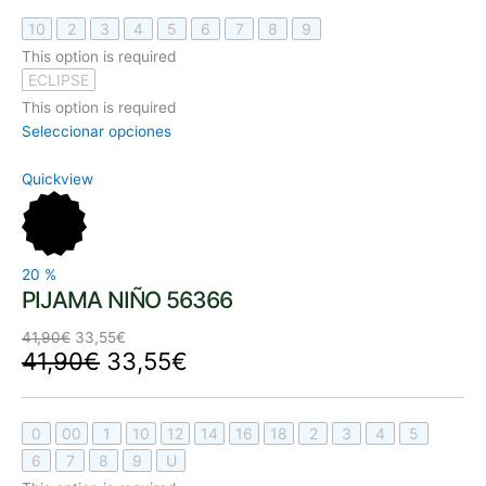
10
2
3
4
5
6
7
8
9
This option is required
ECLIPSE
This option is required
Seleccionar opciones
Quickview
20
%
PIJAMA NIÑO 56366
41,90
€
33,55
€
41,90
€
33,55
€
0
00
1
10
12
14
16
18
2
3
4
5
6
7
8
9
U