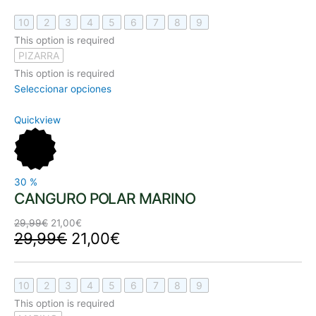
10
2
3
4
5
6
7
8
9
This option is required
PIZARRA
This option is required
Seleccionar opciones
Quickview
30
%
CANGURO POLAR MARINO
29,99
€
21,00
€
29,99
€
21,00
€
10
2
3
4
5
6
7
8
9
This option is required