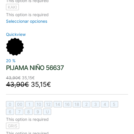
This option is required
KAKI
This option is required
Seleccionar opciones
Quickview
20
%
PIJAMA NIÑO 56637
43,90
€
35,15
€
43,90
€
35,15
€
0
00
1
10
12
14
16
18
2
3
4
5
6
7
8
9
U
This option is required
GRIS
This option is required