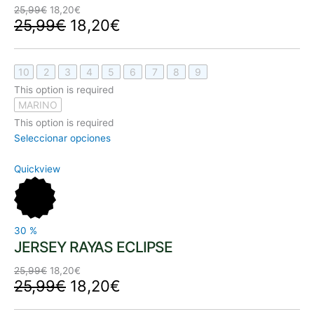
25,99
€
18,20
€
25,99
€
18,20
€
10
2
3
4
5
6
7
8
9
This option is required
MARINO
This option is required
Seleccionar opciones
Quickview
30
%
JERSEY RAYAS ECLIPSE
25,99
€
18,20
€
25,99
€
18,20
€