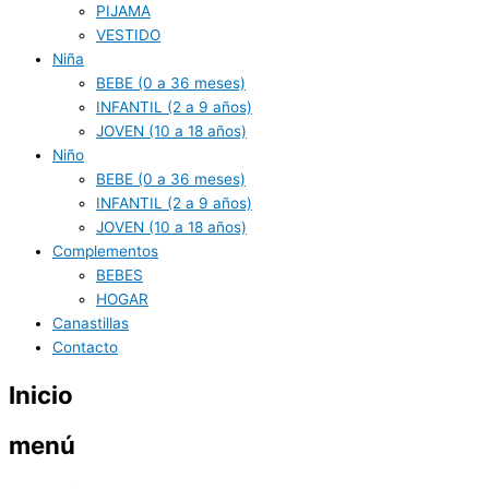
PIJAMA
VESTIDO
Niña
BEBE (0 a 36 meses)
INFANTIL (2 a 9 años)
JOVEN (10 a 18 años)
Niño
BEBE (0 a 36 meses)
INFANTIL (2 a 9 años)
JOVEN (10 a 18 años)
Complementos
BEBES
HOGAR
Canastillas
Contacto
Inicio
menú