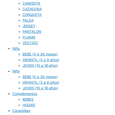
CAMISETA
CAZADORA
CHAQUETA
FALDA
JERSEY
PANTALON
PIJAMA
VESTIDO
Niña
BEBE (0 a 36 meses)
INFANTIL (2 a 9 años)
JOVEN (10 a 18 años)
Niño
BEBE (0 a 36 meses)
INFANTIL (2 a 9 años)
JOVEN (10 a 18 años)
Complementos
BEBES
HOGAR
Canastillas