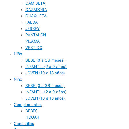
CAMISETA
CAZADORA
CHAQUETA
FALDA
JERSEY
PANTALON
PIJAMA
VESTIDO
Niña
BEBE (0 a 36 meses)
INFANTIL (2 a 9 años)
JOVEN (10 a 18 años)
Niño
BEBE (0 a 36 meses)
INFANTIL (2 a 9 años)
JOVEN (10 a 18 años)
Complementos
BEBES
HOGAR
Canastillas