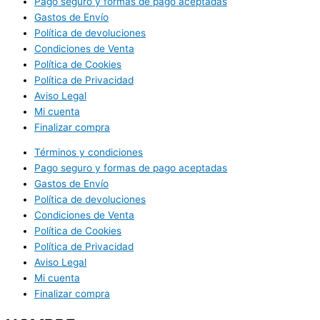
Pago seguro y formas de pago aceptadas
Gastos de Envío
Política de devoluciones
Condiciones de Venta
Política de Cookies
Política de Privacidad
Aviso Legal
Mi cuenta
Finalizar compra
Términos y condiciones
Pago seguro y formas de pago aceptadas
Gastos de Envío
Política de devoluciones
Condiciones de Venta
Política de Cookies
Política de Privacidad
Aviso Legal
Mi cuenta
Finalizar compra