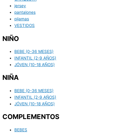
jersey
pantalones
pijamas
VESTIDOS
NIÑO
BEBE (0-36 MESES)
INFANTIL (2-9 AÑOS)
JÓVEN (10-18 AÑOS)
NIÑA
BEBE (0-36 MESES)
INFANTIL (2-9 AÑOS)
JÓVEN (10-18 AÑOS)
COMPLEMENTOS
BEBES