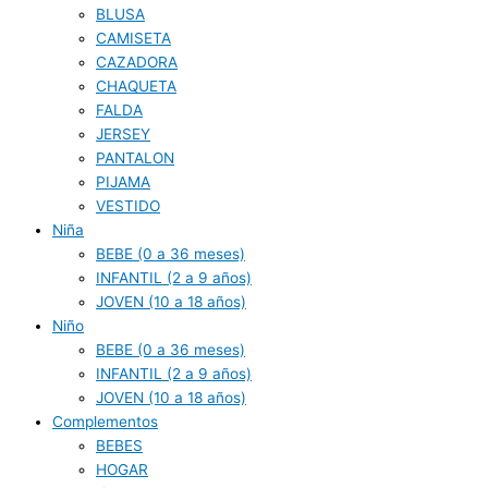
BLUSA
CAMISETA
CAZADORA
CHAQUETA
FALDA
JERSEY
PANTALON
PIJAMA
VESTIDO
Niña
BEBE (0 a 36 meses)
INFANTIL (2 a 9 años)
JOVEN (10 a 18 años)
Niño
BEBE (0 a 36 meses)
INFANTIL (2 a 9 años)
JOVEN (10 a 18 años)
Complementos
BEBES
HOGAR