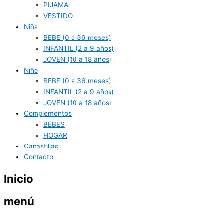
PIJAMA
VESTIDO
Niña
BEBE (0 a 36 meses)
INFANTIL (2 a 9 años)
JOVEN (10 a 18 años)
Niño
BEBE (0 a 36 meses)
INFANTIL (2 a 9 años)
JOVEN (10 a 18 años)
Complementos
BEBES
HOGAR
Canastillas
Contacto
Inicio
menú