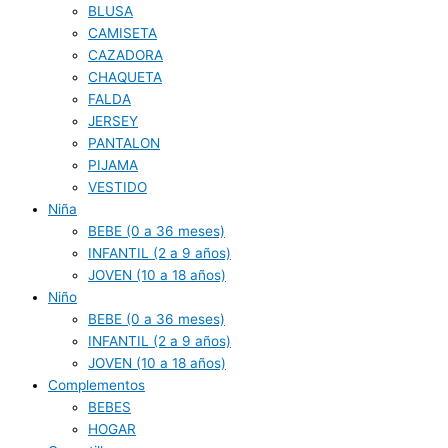
BLUSA
CAMISETA
CAZADORA
CHAQUETA
FALDA
JERSEY
PANTALON
PIJAMA
VESTIDO
Niña
BEBE (0 a 36 meses)
INFANTIL (2 a 9 años)
JOVEN (10 a 18 años)
Niño
BEBE (0 a 36 meses)
INFANTIL (2 a 9 años)
JOVEN (10 a 18 años)
Complementos
BEBES
HOGAR