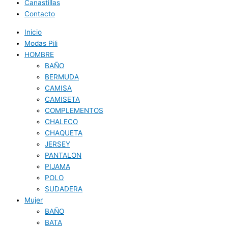
Canastillas
Contacto
Inicio
Modas Pili
HOMBRE
BAÑO
BERMUDA
CAMISA
CAMISETA
COMPLEMENTOS
CHALECO
CHAQUETA
JERSEY
PANTALON
PIJAMA
POLO
SUDADERA
Mujer
BAÑO
BATA