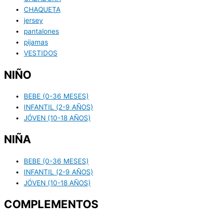
CHAQUETA
jersey
pantalones
pijamas
VESTIDOS
NIÑO
BEBE (0-36 MESES)
INFANTIL (2-9 AÑOS)
JÓVEN (10-18 AÑOS)
NIÑA
BEBE (0-36 MESES)
INFANTIL (2-9 AÑOS)
JÓVEN (10-18 AÑOS)
COMPLEMENTOS