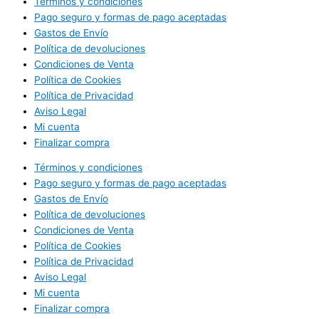
Términos y condiciones
Pago seguro y formas de pago aceptadas
Gastos de Envío
Política de devoluciones
Condiciones de Venta
Política de Cookies
Política de Privacidad
Aviso Legal
Mi cuenta
Finalizar compra
Términos y condiciones
Pago seguro y formas de pago aceptadas
Gastos de Envío
Política de devoluciones
Condiciones de Venta
Política de Cookies
Política de Privacidad
Aviso Legal
Mi cuenta
Finalizar compra