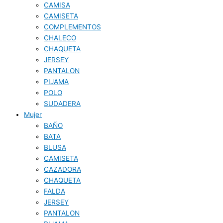
CAMISA
CAMISETA
COMPLEMENTOS
CHALECO
CHAQUETA
JERSEY
PANTALON
PIJAMA
POLO
SUDADERA
Mujer
BAÑO
BATA
BLUSA
CAMISETA
CAZADORA
CHAQUETA
FALDA
JERSEY
PANTALON