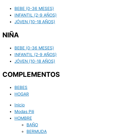
BEBE (0-36 MESES)
INFANTIL (2-9 AÑOS)
JÓVEN (10-18 AÑOS)
NIÑA
BEBE (0-36 MESES)
INFANTIL (2-9 AÑOS)
JÓVEN (10-18 AÑOS)
COMPLEMENTOS
BEBES
HOGAR
Inicio
Modas Pili
HOMBRE
BAÑO
BERMUDA