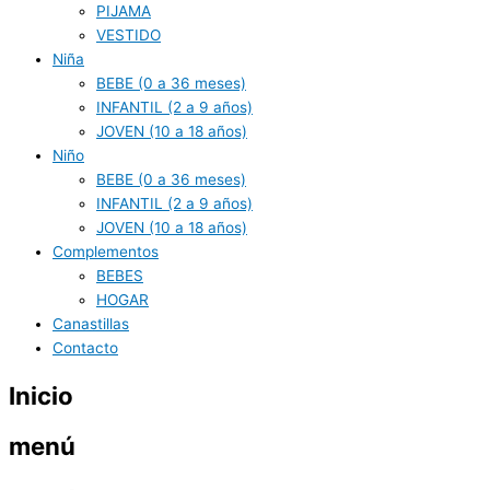
PIJAMA
VESTIDO
Niña
BEBE (0 a 36 meses)
INFANTIL (2 a 9 años)
JOVEN (10 a 18 años)
Niño
BEBE (0 a 36 meses)
INFANTIL (2 a 9 años)
JOVEN (10 a 18 años)
Complementos
BEBES
HOGAR
Canastillas
Contacto
Inicio
menú