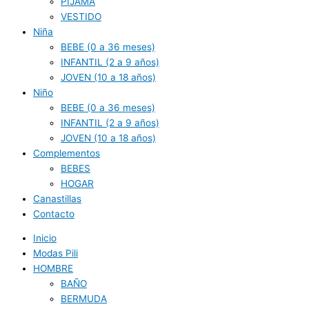
PIJAMA
VESTIDO
Niña
BEBE (0 a 36 meses)
INFANTIL (2 a 9 años)
JOVEN (10 a 18 años)
Niño
BEBE (0 a 36 meses)
INFANTIL (2 a 9 años)
JOVEN (10 a 18 años)
Complementos
BEBES
HOGAR
Canastillas
Contacto
Inicio
Modas Pili
HOMBRE
BAÑO
BERMUDA