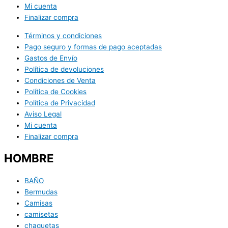
Mi cuenta
Finalizar compra
Términos y condiciones
Pago seguro y formas de pago aceptadas
Gastos de Envío
Política de devoluciones
Condiciones de Venta
Política de Cookies
Política de Privacidad
Aviso Legal
Mi cuenta
Finalizar compra
HOMBRE
BAÑO
Bermudas
Camisas
camisetas
chaquetas